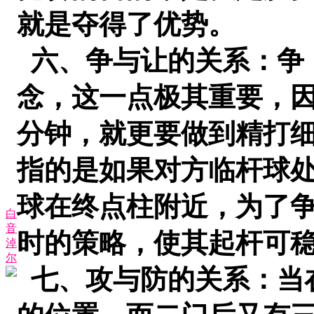
就是夺得了优势。
六、争与让的关系：争
念，这一点极其重要，因
分钟，就更要做到精打
指的是如果对方临杆球
球在终点柱附近，为了
白
音
时的策略，使其起杆可
淖
尔
七、攻与防的关系：当