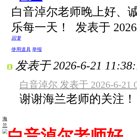
白音淖尔老师晚上好、
乐每一天！
发表于 2026-6
回复
使用道具
举报
发表于 2026-6-21 11:38:
白音淖尔 发表于 2026-6-21 0
谢谢海兰老师的关注！
海
兰
白音淖尔老师好