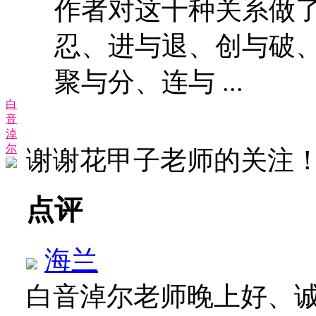
作者对这十种关系做
忍、进与退、创与破
聚与分、连与 ...
白
音
淖
尔
谢谢花甲子老师的关注
点评
海兰
白音淖尔老师晚上好、