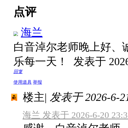
点评
海兰
白音淖尔老师晚上好、
乐每一天！
发表于 2026-
回复
使用道具
举报
楼主
|
发表于 2026-6-21
海兰 发表于 2026-6-20 23:3