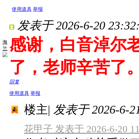
使用道具
举报
发表于 2026-6-20 23:32
感谢，白音淖尔
海
兰
了，老师辛苦了
回复
使用道具
举报
楼主
|
发表于 2026-6-21 
花甲子 发表于 2026-6-20 11