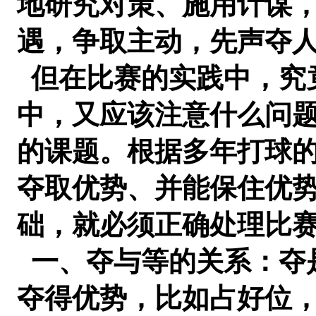
地研究对策、施用计谋
遇，争取主动，先声夺
但在比赛的实践中，究
中，又应该注意什么问
的课题。根据多年打球
夺取优势、并能保住优
础，就必须正确处理比
一、夺与等的关系：夺
夺得优势，比如占好位