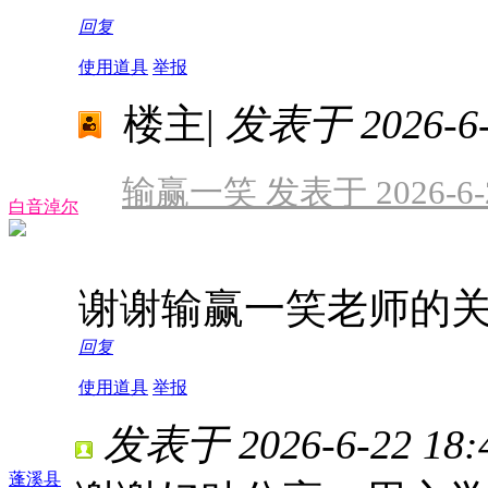
回复
使用道具
举报
楼主
|
发表于 2026-6-2
输赢一笑 发表于 2026-6-21
白音淖尔
谢谢输赢一笑老师的
回复
使用道具
举报
发表于 2026-6-22 18:
蓬溪县