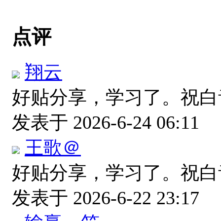
点评
翔云
好贴分享，学习了。祝白
发表于 2026-6-24 06:11
王歌＠
好贴分享，学习了。祝白
发表于 2026-6-22 23:17