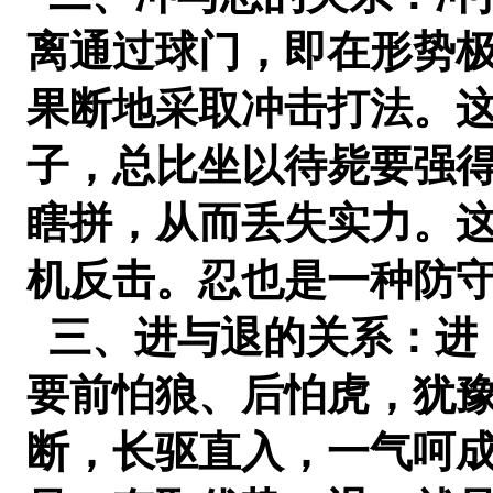
离通过球门，即在形势
果断地采取冲击打法。
子，总比坐以待毙要强
瞎拼，从而丢失实力。这
机反击。忍也是一种防
三、进与退的关系：进
要前怕狼、后怕虎，犹
断，长驱直入，一气呵