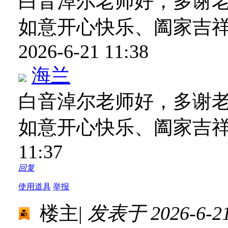
白音淖尔老师好，多谢
如意开心快乐、阖家吉
2026-6-21 11:38
海兰
白音淖尔老师好，多谢
如意开心快乐、阖家吉
11:37
回复
使用道具
举报
楼主
|
发表于 2026-6-21 