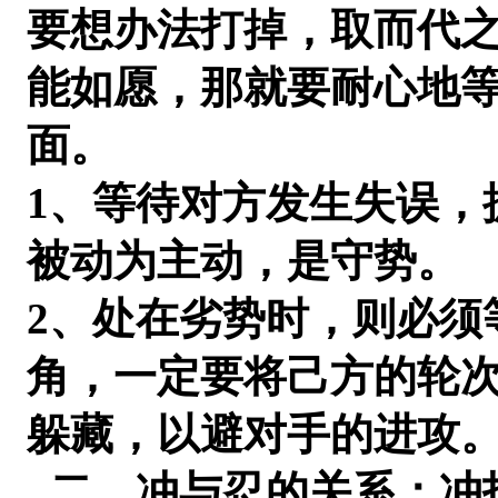
要想办法打掉，取而代
能如愿，那就要耐心地
面。
1、等待对方发生失误，
被动为主动，是守势。
2、处在劣势时，则必须
角，一定要将己方的轮
躲藏，以避对手的进攻
二、冲与忍的关系：冲