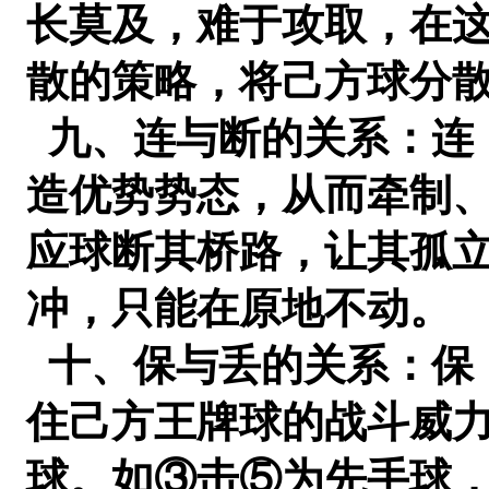
长莫及，难于攻取，在
散的策略，将己方球分
九、连与断的关系：连
造优势势态，从而牵制
应球断其桥路，让其孤
冲，只能在原地不动。
十、保与丢的关系：保
住己方王牌球的战斗威力
球。如③击⑤为先手球