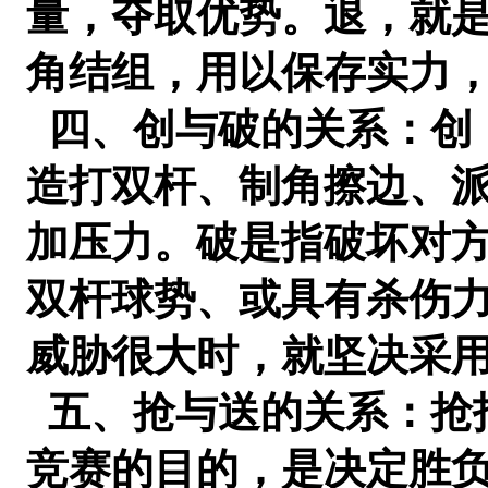
量，夺取优势。退，就
角结组，用以保存实力
四、创与破的关系：创
造打双杆、制角擦边、
加压力。破是指破坏对
双杆球势、或具有杀伤
威胁很大时，就坚决采
五、抢与送的关系：抢
竞赛的目的，是决定胜