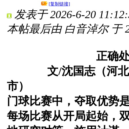
[复制链接]
发表于 2026-6-20 11:12:
本帖最后由 白音淖尔 于 2026
正确
文/沈国志（河北廊
市）
门球比赛中，夺取优势
每场比赛从开局起始，