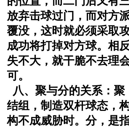
的位置，而二门后又有
放弃击球过门，而对方
覆没，这时就必须采取
成功将打掉对方球。相
失不大，就干脆不去理
可。
八、聚与分的关系：聚
结组，制造双杆球态，
构不成威胁时。分，是