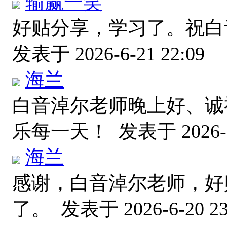
输赢一笑
好贴分享，学习了。祝白
发表于 2026-6-21 22:09
海兰
白音淖尔老师晚上好、诚
乐每一天！
发表于 2026-6
海兰
感谢，白音淖尔老师，好
了。
发表于 2026-6-20 23