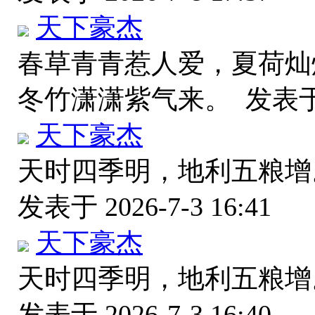
天下豪杰
春草青青惹人爱，夏荷灿
冬竹潇潇紫气来。
发表于 
天下豪杰
天时四季明，地利五粮增
发表于 2026-7-3 16:41
天下豪杰
天时四季明，地利五粮增
发表于 2026-7-3 16:40