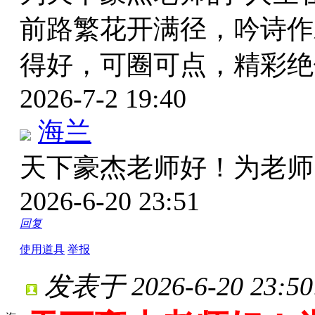
前路繁花开满径，吟诗作
得好，可圈可点，精彩
2026-7-2 19:40
海兰
天下豪杰老师好！为老
2026-6-20 23:51
回复
使用道具
举报
发表于 2026-6-20 23:50