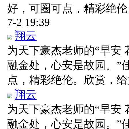
好，可圈可点，精彩绝
7-2 19:39
翔云
为天下豪杰老师的“早安
融金处，心安是故园。”
点，精彩绝伦。欣赏，
翔云
为天下豪杰老师的“早安
融金处，心安是故园。”