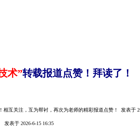
技术”
转载报道点赞！拜读了！
好！相互关注，互为帮衬，再次为老师的精彩报道点赞！
发表于 202
！
发表于 2026-6-15 16:35