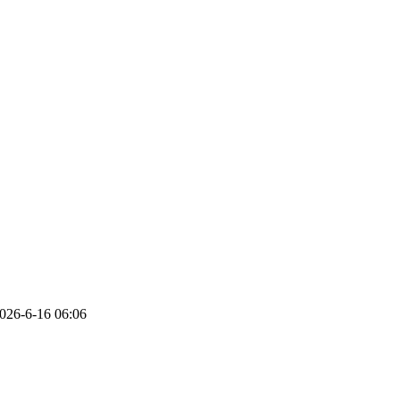
6-6-16 06:06