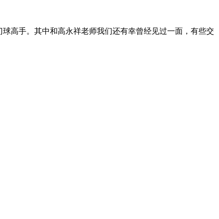
门球高手。其中和高永祥老师我们还有幸曾经见过一面，有些交