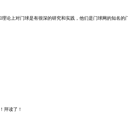
和理论上对门球是有很深的研究和实践，他们是门球网的知名的
赞！拜读了！