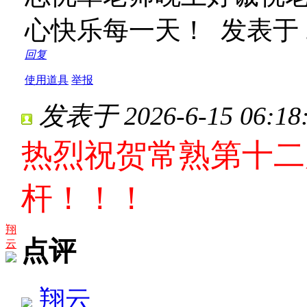
心快乐每一天！
发表于 20
回复
使用道具
举报
发表于 2026-6-15 06:18
热烈祝贺常熟第十二
杆！！！
翔
点评
云
翔云