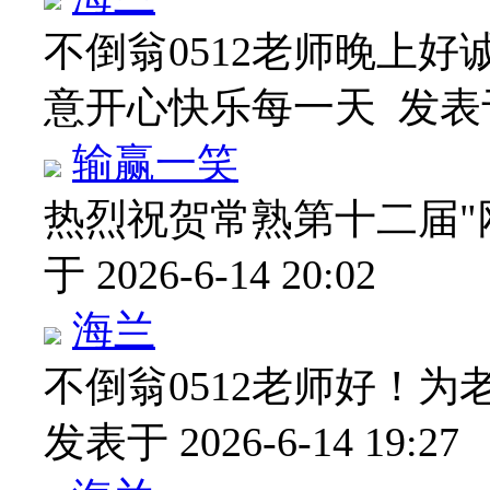
不倒翁0512老师晚上
意开心快乐每一天
发表于 
输赢一笑
热烈祝贺常熟第十二届"
于 2026-6-14 20:02
海兰
不倒翁0512老师好！
发表于 2026-6-14 19:27