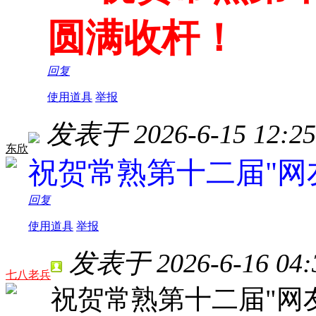
圆满收杆！
回复
使用道具
举报
发表于 2026-6-15 12:25
东欣
祝贺常熟第十二届"网
回复
使用道具
举报
发表于 2026-6-16 04:
七八老兵
祝贺常熟第十二届"网