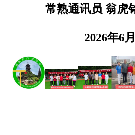
常熟通讯员 翁虎铭
2026年6月1