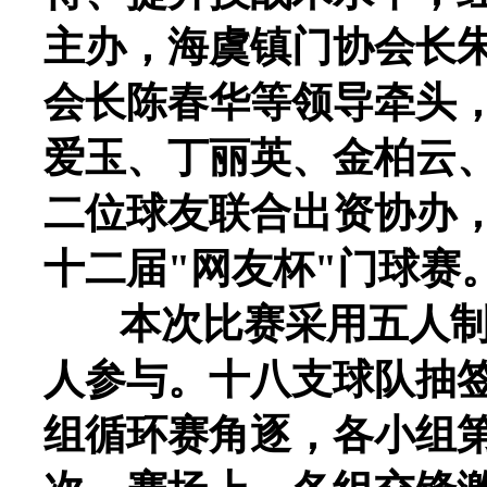
主办，海虞镇门协会长
会长陈春华等领导牵头
爱玉、丁丽英、金柏云
二位球友联合出资协办
十二届"网友杯"门球赛
本次比赛采用五人制团体
人参与。十八支球队抽签
组循环赛角逐，各小组