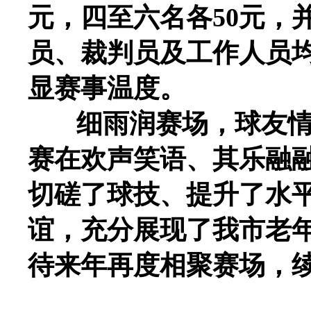
元，四至六名各50元，
员、裁判员及工作人员
显赛事温度。
细雨润赛场，球友情更长
赛在欢声笑语、其乐融
切磋了球技、提升了水
谊，充分展现了我市老
待来年再度相聚赛场，