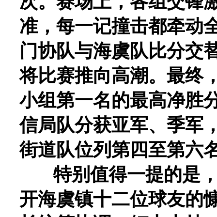
次。赛场上，各组交锋
准，每一记撞击都牵动
门协队与海虞队比分交
将比赛推向高潮。最终
小组第一名的最高净胜
信局队分获亚军、季军
街道队位列第四至第六
特别值得一提的是，
开海虞镇十二位球友的慷