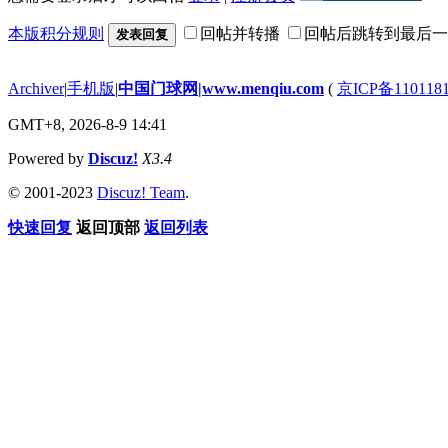
本版积分规则
回帖并转播
回帖后跳转到最后一
发表回复
Archiver
|
手机版
|
中国门球网|www.menqiu.com
(
京ICP备110118
GMT+8, 2026-8-9 14:41
Powered by
Discuz!
X3.4
© 2001-2023
Discuz! Team
.
快速回复
返回顶部
返回列表