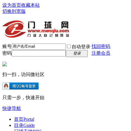
设为首页
收藏本站
切换到宽版
账号
找回密码
自动登录
密码
注册会员
登录
扫一扫，访问微社区
只需一步，快速开始
快捷导航
首页
Portal
目录
Guide