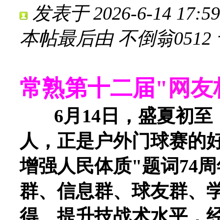
发表于 2026-6-14 17:59
本帖最后由 不倒翁0512 于 2
常熟第十二届
"
网友
6月14日，盛夏初至
人，正是户外门球赛的
增强人民体质"题词74
群、信息群、球友群、
得、提升技战术水平，