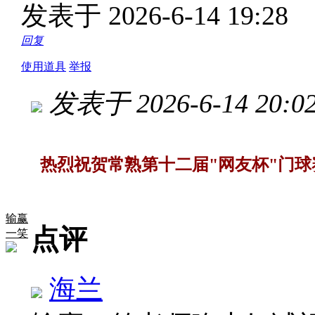
发表于 2026-6-14 19:28
回复
使用道具
举报
发表于 2026-6-14 20:02
热烈祝贺常熟第十二届"网友杯"门球
输赢
点评
一笑
海兰