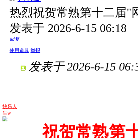
热烈祝贺常熟第十二届"
发表于 2026-6-15 06:18
回复
使用道具
举报
发表于 2026-6-15 06:3
快乐人
生w
祝贺常熟第十