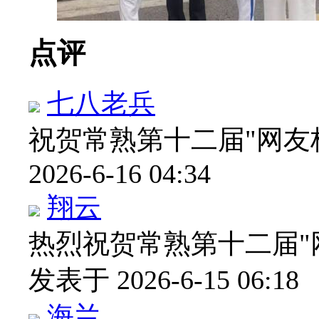
点评
七八老兵
祝贺常熟第十二届"网友
2026-6-16 04:34
翔云
热烈祝贺常熟第十二届"
发表于 2026-6-15 06:18
海兰