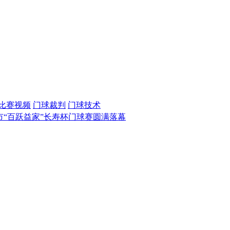
比赛视频
门球裁判
门球技术
施市“百跃益家”长寿杯门球赛圆满落幕