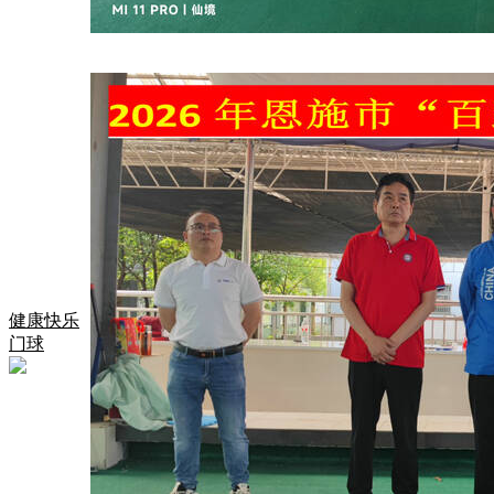
健康快乐
门球