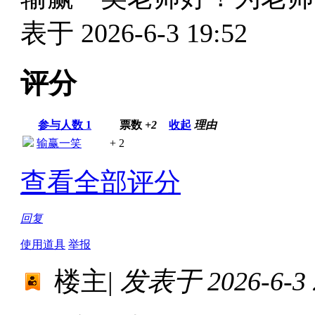
表于 2026-6-3 19:52
评分
参与人数
1
票数
+2
收起
理由
输赢一笑
+ 2
查看全部评分
回复
使用道具
举报
楼主
|
发表于 2026-6-3 2