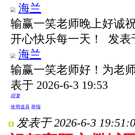
海兰
输赢一笑老师晚上好诚
开心快乐每一天！
发表于 
海兰
输赢一笑老师好！为老
表于 2026-6-3 19:53
回复
使用道具
举报
发表于 2026-6-3 19:51: