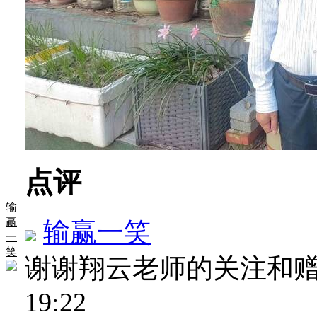
点评
输
赢
输赢一笑
一
笑
谢谢翔云老师的关注和
19:22