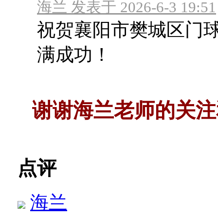
海兰 发表于 2026-6-3 19:51
祝贺襄阳市樊城区门
满成功！
谢谢海兰老师的关注
点评
海兰