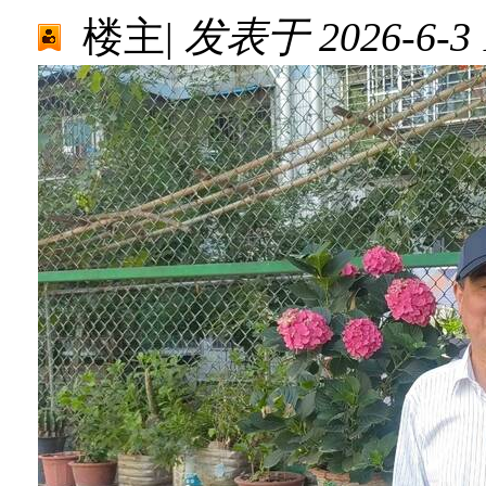
楼主
|
发表于 2026-6-3 1