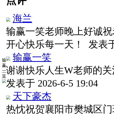
点评
海兰
输赢一笑老师晚上好诚祝
开心快乐每一天！
发表于 
输赢一笑
输
赢
谢谢快乐人生W老师的关
一
笑
发表于 2026-6-5 19:04
天下豪杰
热忱祝贺襄阳市樊城区门