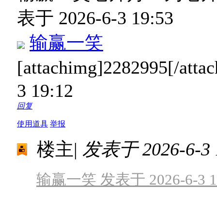
表于 2026-6-3 19:53
输赢一笑
[attachimg]2282995[/att
3 19:12
回复
使用道具
举报
楼主
|
发表于 2026-6-3 1
输赢一笑 发表于 2026-6-3 1