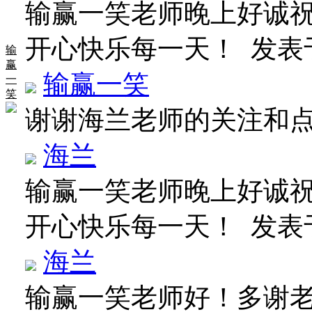
输赢一笑老师晚上好诚
开心快乐每一天！
发表于 
输
赢
输赢一笑
一
笑
谢谢海兰老师的关注和
海兰
输赢一笑老师晚上好诚
开心快乐每一天！
发表于 
海兰
输赢一笑老师好！多谢