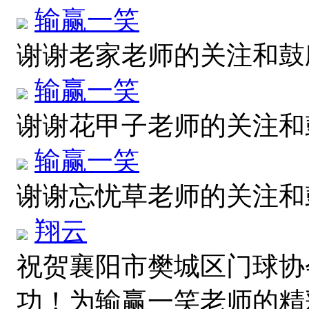
输赢一笑
谢谢老家老师的关注和
输赢一笑
谢谢花甲子老师的关注
输赢一笑
谢谢忘忧草老师的关注
翔云
祝贺襄阳市樊城区门球协
功！为输赢一笑老师的