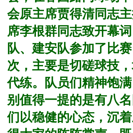
会原主席贾得清同志主
席李根群同志致开幕词
队、建安队参加了比赛
次，主要是切磋球技，
代练。队员们精神饱满
别值得一提的是有八名
们以稳健的心态，沉着