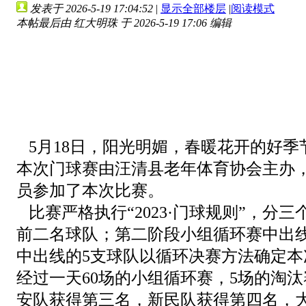
发表于 2026-5-19 17:04:52
|
显示全部楼层
|
阅读模式
本帖最后由 红大明珠 于 2026-5-19 17:06 编辑
5月18日，阳光明媚，春暖花开的好季
本次门球赛由汪清县老年体育协会主办，
员参加了本次比赛。
比赛严格执行“2023·门球规则”，分
前二名球队；第二阶段小组循环赛中出线
中出线的5支球队以循环决赛方法确定
经过一天60场的小组循环赛，5场的淘
安队获得第三名，新民队获得第四名，