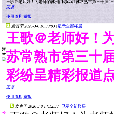
王歌＠老师好！为老师的苏州门球(4)江苏常熟市第三十届
回复
使用道具
举报
发表于 2026-3-6 16:38:03
|
显示全部楼层
王歌＠老师好！为
海
苏常熟市第三十届
兰
彩纷呈精彩报道
回复
使用道具
举报
发表于 2026-3-8 14:12:38
|
显示全部楼层
长