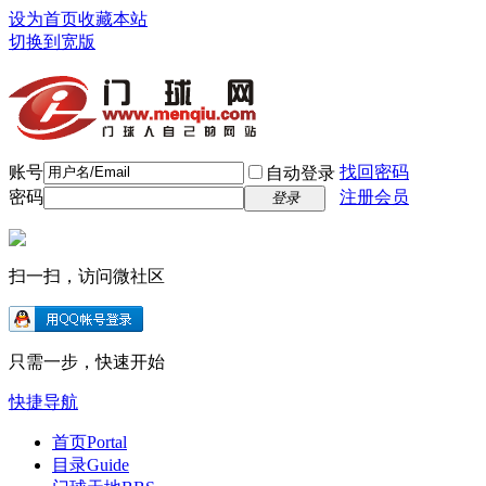
设为首页
收藏本站
切换到宽版
账号
找回密码
自动登录
密码
注册会员
登录
扫一扫，访问微社区
只需一步，快速开始
快捷导航
首页
Portal
目录
Guide