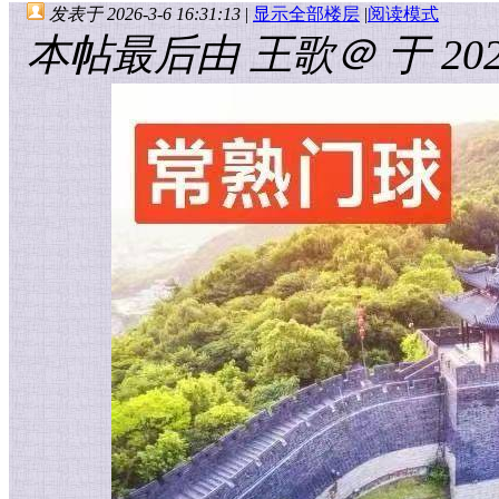
发表于 2026-3-6 16:31:13
|
显示全部楼层
|
阅读模式
本帖最后由 王歌＠ 于 2026-