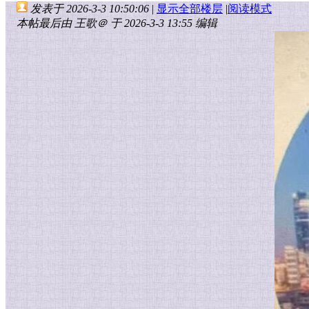
发表于 2026-3-3 10:50:06
|
显示全部楼层
|
阅读模式
本帖最后由 王歌＠ 于 2026-3-3 13:55 编辑