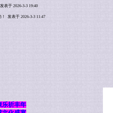
发表于 2026-3-3 19:40
功！
发表于 2026-3-3 11:47
康乐祈丰年
球文化盛宴