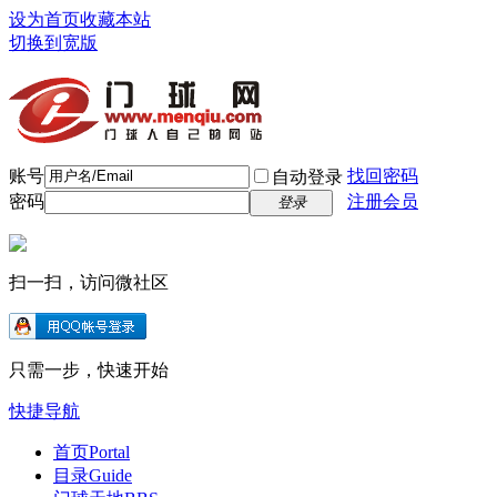
设为首页
收藏本站
切换到宽版
账号
找回密码
自动登录
密码
注册会员
登录
扫一扫，访问微社区
只需一步，快速开始
快捷导航
首页
Portal
目录
Guide