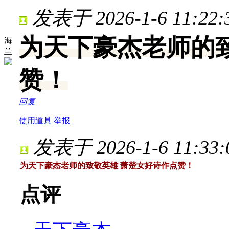
发表于 2026-1-6 11:22:
为天下豪杰老师的
海
兰
赞！
回复
使用道具
举报
发表于 2026-1-6 11:33:
为天下豪杰老师的致敬英雄 萧楚女好诗作点赞！
点评