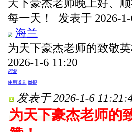
天下豪杰老师晚上好、顺
每一天！
发表于 2026-1-6
海兰
为天下豪杰老师的致敬英
2026-1-6 11:20
回复
使用道具
举报
发表于 2026-1-6 11:21:
为天下豪杰老师的致