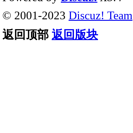
© 2001-2023
Discuz! Team
返回顶部
返回版块