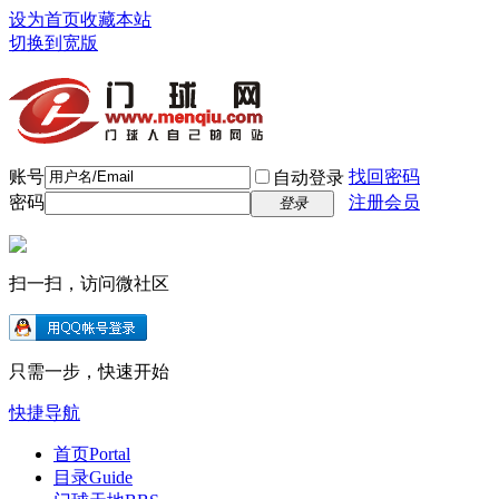
设为首页
收藏本站
切换到宽版
账号
找回密码
自动登录
密码
注册会员
登录
扫一扫，访问微社区
只需一步，快速开始
快捷导航
首页
Portal
目录
Guide