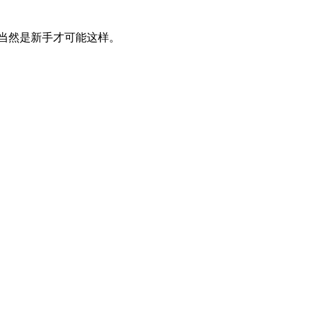
，当然是新手才可能这样。