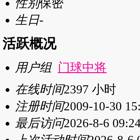
性别
保密
生日
-
活跃概况
用户组
门球中将
在线时间
2397 小时
注册时间
2009-10-30 15
最后访问
2026-8-6 09:2
上次活动时间
2026-8-6 