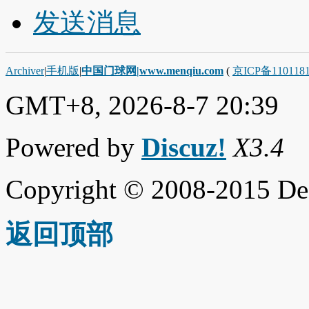
发送消息
Archiver
|
手机版
|
中国门球网|www.menqiu.com
(
京ICP备110118
GMT+8, 2026-8-7 20:39
Powered by
Discuz!
X3.4
Copyright © 2008-2015 De
返回顶部