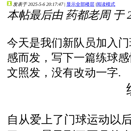
发表于 2025-5-6 20:17:47
|
显示全部楼层
|
阅读模式
本帖最后由 药都老周 于 2025
今天是我们新队员加入门
感而发，写下一篇练球感
文照发，没有改动一字.
自从爱上了门球运动以