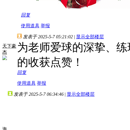
回复
使用道具
举报
发表于 2025-5-7 05:21:02
|
显示全部楼层
为老师爱球的深挚、练
天下豪
杰
的收获点赞！
回复
使用道具
举报
发表于 2025-5-7 06:34:46
|
显示全部楼层
海