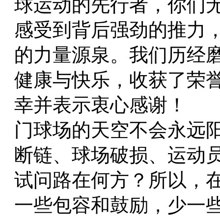
球运动的先行者，你们
感受到背后强劲的推力
的力量源泉。我们历经
健康与快乐，收获了荣
幸并表示衷心感谢！
门球场的天空不会永远
断链、球场破损、运动
试问路在何方？所以，
一些包容和鼓励，少一