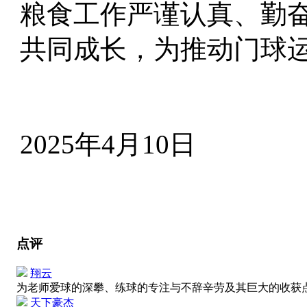
粮食工作严谨认真、勤
共同成长，为推动门球
2025年4月10日
点评
翔云
为老师爱球的深攀、练球的专注与不辞辛劳及其巨大的收获
天下豪杰