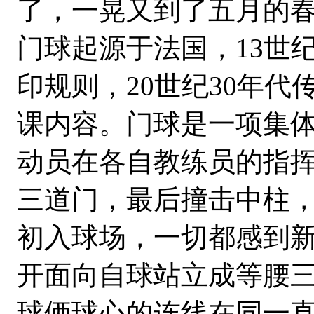
了，一晃又到了五月的
门球起源于法国，13世纪
印规则，20世纪30年
课内容。门球是一项集
动员在各自教练员的指
三道门，最后撞击中柱
初入球场，一切都感到
开面向自球站立成等腰
球俩球心的连线在同一