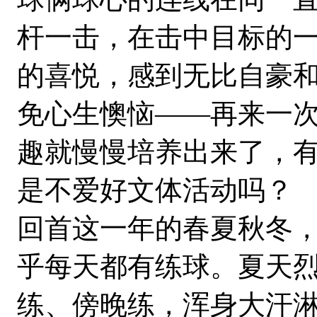
杆一击，在击中目标的
的喜悦，感到无比自豪
免心生懊恼——再来一
趣就慢慢培养出来了，
是不爱好文体活动吗？
回首这一年的春夏秋冬
乎每天都有练球。夏天
练、傍晚练，浑身大汗