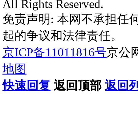
All Rights Reserved.
免责声明: 本网不承担
起的争议和法律责任。
京ICP备11011816号
京公网安
地图
快速回复
返回顶部
返回