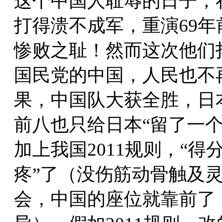
这个中国人耻辱的日子，
打得溃不成军，重演69年
惨败之耻！然而这次他们
国民党的中国，人民也不
果，中国队大获全胜，日
前八也只给日本“留了一
加上我国2011规则，“得
疼”了（没伤筋动骨触及
会，中国的座位就靠前了