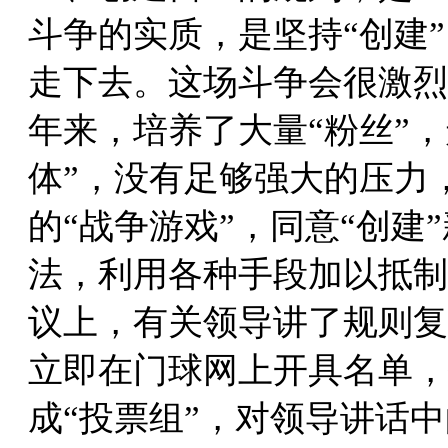
斗争的实质，是坚持“创建
走下去。这场斗争会很激烈
年来，培养了大量“粉丝”
体”，没有足够强大的压力
的“战争游戏”，同意“创建
法，利用各种手段加以抵制
议上，有关领导讲了规则复
立即在门球网上开具名单，
成“投票组”，对领导讲话