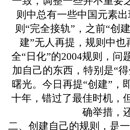
一致，调整一些并不重要之
则中总有一些中国元素出现
则“完全接轨”，之前“创
建”无人再提，规则中也
全“日化”的2004规则，问
加自己的东西，特别是“得
曙光。今日再提“创建”，
十年，错过了最佳时机，
确举措，
二、创建自己的规则，是一