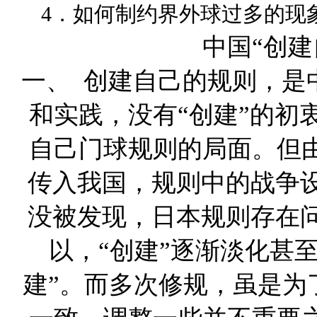
4．如何制约界外球过多的现象
中国“创建
一、 创建自己的规则，是
和实践，没有“创建”的初
自己门球规则的局面。但由
传入我国，规则中的战争
没被发现，日本规则存在
以，“创建”逐渐淡化甚至
建”。而多次修规，虽是为