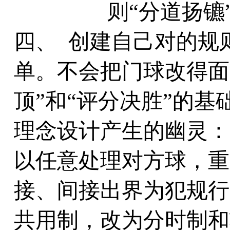
则“分道扬镳
四、 创建自己对的规
单。不会把门球改得面
顶”和“评分决胜”的
理念设计产生的幽灵：
以任意处理对方球，重
接、间接出界为犯规行
共用制，改为分时制和