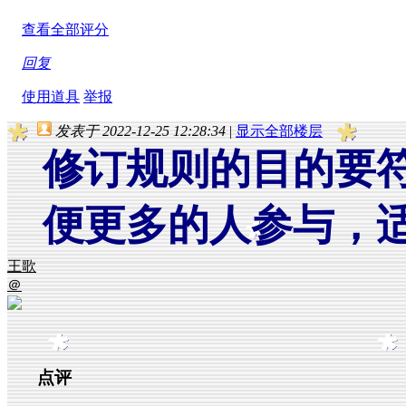
查看全部评分
回复
使用道具
举报
发表于 2022-12-25 12:28:34
|
显示全部楼层
修订规则的目的要
便更多的人参与，
王歌
＠
点评