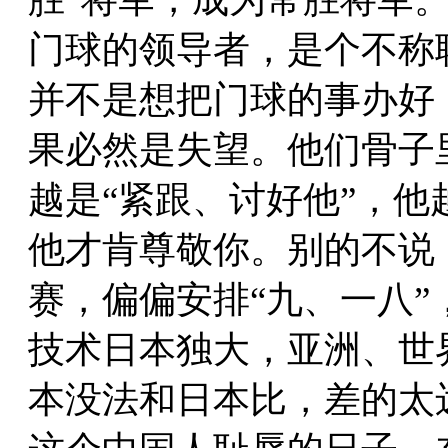
门球的领导者，是个不称
并不是想把门球的事办好
果必然是失望。他们骨子
越是“紧跟、讨好他”，
他才肯尊敬你。别的不说，
赛，偏偏安排“九、一八
技术日本独大，亚洲、世
本没法和日本比，差的太