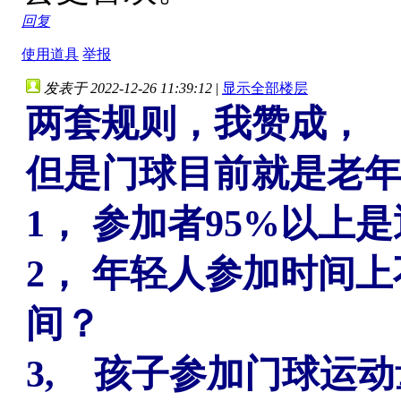
回复
使用道具
举报
发表于 2022-12-26 11:39:12
|
显示全部楼层
两套规则，我赞成，
但是门球目前就是老
1， 参加者95%以上
2， 年轻人参加时间上
间？
3, 孩子参加门球运