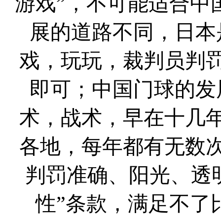
游戏”，不可能适合中
展的道路不同，日本
戏，玩玩，裁判员判
即可；中国门球的发
术，战术，早在十几
各地，每年都有无数
判罚准确、阳光、透
性”条款，满足不了