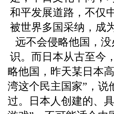
和平发展道路，不仅
被世界多国采纳，成
远不会侵略他国，没
识。而日本从古至今
略他国，昨天某日本高
湾这个民主国家”，说
过。日本人创建的、具