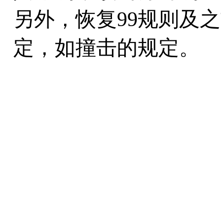
另外，恢复99规则及
定，如撞击的规定