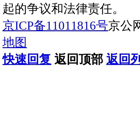
起的争议和法律责任。
京ICP备11011816号
京公网安
地图
快速回复
返回顶部
返回