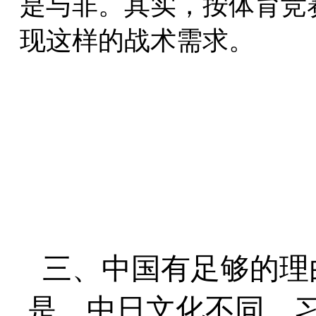
是与非。其实，按体育竞
现这样的战术需求。
三、中国有足够的理
是，中日文化不同，