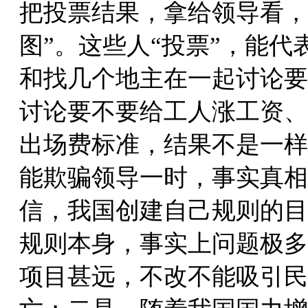
把投票结果，拿给领导看，
图”。这些人“投票”，能
和找几个地主在一起讨论要
讨论要不要给工人涨工资、
出场费标准，结果不是一样
能欺骗领导一时，事实真相
信，我国创建自己规则的目
规则本身，事实上问题极多
项目甚远，不改不能吸引民