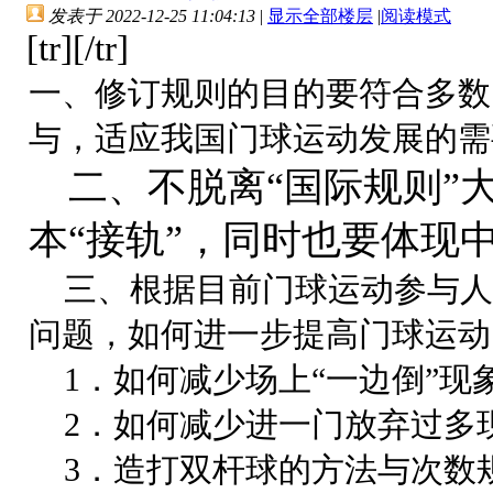
发表于 2022-12-25 11:04:13
|
显示全部楼层
|
阅读模式
[tr][/tr]
一、修订规则的目的要符合多数
与，适应我国门球运动发展的需
二、不脱离“国际规则”
本“接轨”，同时也要体现
三、根据目前门球运动参与人
问题，如何进一步提高门球运动
1．如何减少场上“一边倒”现
2．如何减少进一门放弃过多
3．造打双杆球的方法与次数