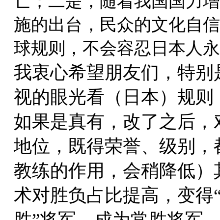
亡；二是，随着我国国力增
施的出台，民众的文化自信
球规则，不会容忍日本人永
我衷心希望朋友们，特别
视的眼光看（日本）规则
如果是真有，改了之后，
地位，既得荣誉、级别，
教练的作用，会稍降低）
术对胜负占比提高，变得“
胜”将军，成为常胜将军