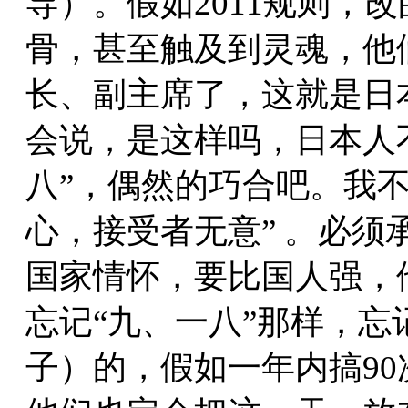
导）。假如2011规则，
骨，甚至触及到灵魂，他
长、副主席了，这就是日
会说，是这样吗，日本人
八”，偶然的巧合吧。我
心，接受者无意” 。必须
国家情怀，要比国人强，
忘记“九、一八”那样，忘
子）的，假如一年内搞90