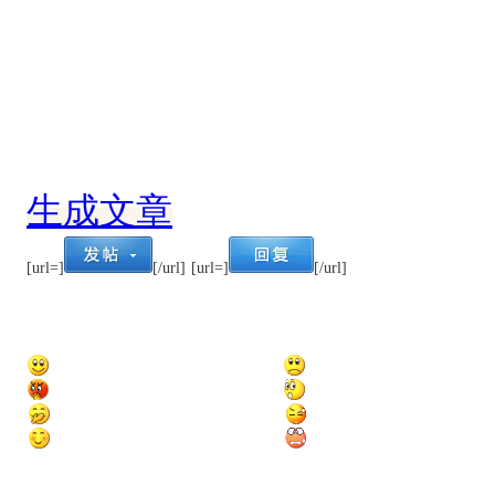
生成文章
[url=]
[/url]
[url=]
[/url]