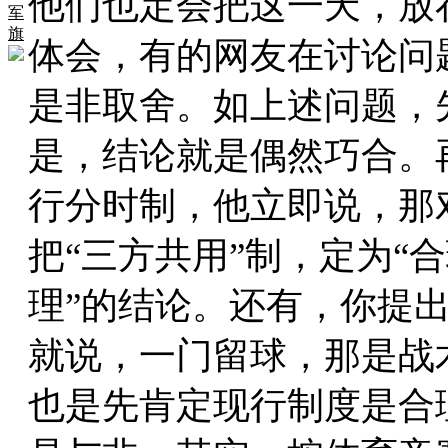
他们也定会把这一天，放
军
旗
体会，有的网友在讨论问
是非取舍。如上述问题，
是，结论就是偶然巧合。
行分时制，他立即说，那
把“三方共用”制，定为“
理”的结论。还有，你提
就说，一门留球，那是战
也是先肯定现行制度是合