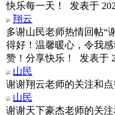
快乐每一天！
发表于 2026
翔云
多谢山民老师热情回帖“
得好！温馨暖心，令我感
赞！分享快乐！
发表于 20
山民
谢谢翔云老师的关注和
山民
谢谢天下豪杰老师的关