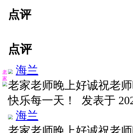
点评
点评
海兰
老
家
老家老师晚上好诚祝老师
快乐每一天！
发表于 2026
海兰
老家老师晚上好诚祝老师