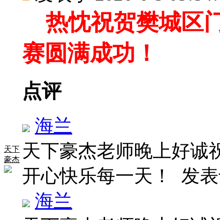
热忱祝贺樊城区门
赛圆满成功！
点评
海兰
天下豪杰老师晚上好诚
天下
豪杰
开心快乐每一天！
发表于
海兰