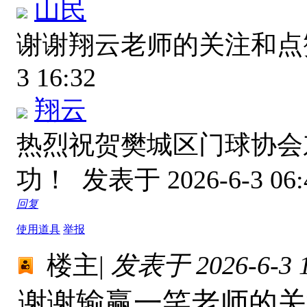
山民
谢谢翔云老师的关注和
3 16:32
翔云
热烈祝贺樊城区门球协会
功！
发表于 2026-6-3 06:
回复
使用道具
举报
楼主
|
发表于 2026-6-3 1
谢谢输赢一笑老师的关