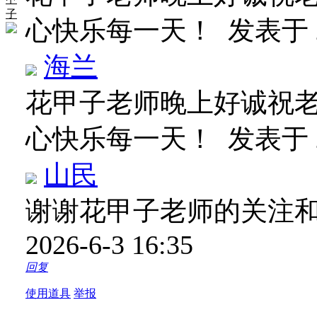
子
心快乐每一天！
发表于 20
海兰
花甲子老师晚上好诚祝
心快乐每一天！
发表于 20
山民
谢谢花甲子老师的关注
2026-6-3 16:35
回复
使用道具
举报