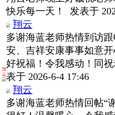
快乐每一天！
发表于 2026
翔云
多谢海蓝老师热情到访跟
安、吉祥安康事事如意开
好祝福！令我感动！同
翔
表于 2026-6-4 17:46
云
翔云
多谢海蓝老师热情回帖“