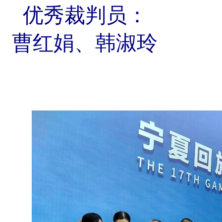
优秀裁判员：
曹红娟、韩淑玲