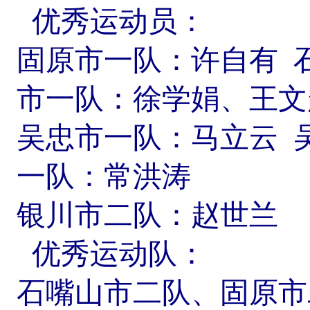
优秀运动员：
固原市一队：许自有
市一队：徐学娟、王文
吴忠市一队：马立云
一队：常洪涛
银川市二队：赵世兰
优秀运动队：
石嘴山市二队、固原市