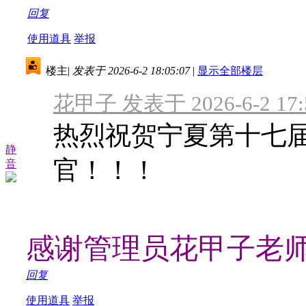
回复
使用道具
举报
楼主
|
发表于 2026-6-2 18:05:07
|
显示全部楼层
花甲子 发表于 2026-6-2 17:
热烈祝贺宁夏第十七
静
官！！！
音
感谢管理员花甲子老师
回复
使用道具
举报