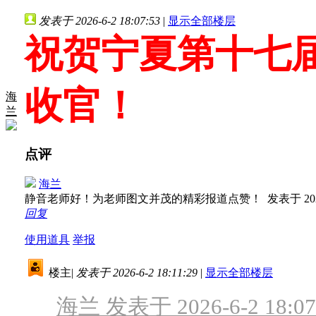
发表于 2026-6-2 18:07:53
|
显示全部楼层
祝贺宁夏第十七
收官！
海
兰
点评
海兰
静音老师好！为老师图文并茂的精彩报道点赞！
发表于 2026
回复
使用道具
举报
楼主
|
发表于 2026-6-2 18:11:29
|
显示全部楼层
海兰 发表于 2026-6-2 18:07