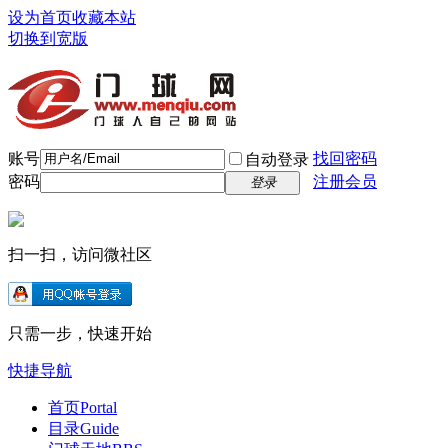
设为首页
收藏本站
切换到宽版
账号
找回密码
自动登录
密码
注册会员
登录
扫一扫，访问微社区
只需一步，快速开始
快捷导航
首页
Portal
目录
Guide