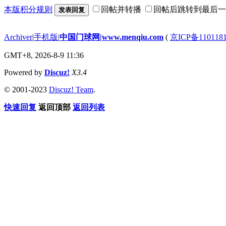
本版积分规则
回帖并转播
回帖后跳转到最后一
发表回复
Archiver
|
手机版
|
中国门球网|www.menqiu.com
(
京ICP备110118
GMT+8, 2026-8-9 11:36
Powered by
Discuz!
X3.4
© 2001-2023
Discuz! Team
.
快速回复
返回顶部
返回列表