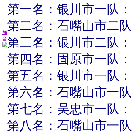
第一名：银川市一队：
第二名：石嘴山市二队
静
第三名：银川市二队：
音
第四名：固原市一队：
第五名：银川市一队：
第六名：石嘴山市一队
第七名：吴忠市一队：
第八名：石嘴山市一队