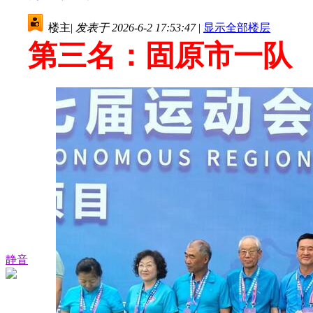
楼主
|
发表于 2026-6-2 17:53:47
|
显示全部楼层
第三名：固原市一队
静音