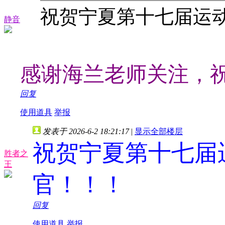
祝贺宁夏第十七届运
静音
感谢海兰老师关注，
回复
使用道具
举报
发表于 2026-6-2 18:21:17
|
显示全部楼层
祝贺宁夏第十七届
胜者之
王
官！！！
回复
使用道具
举报