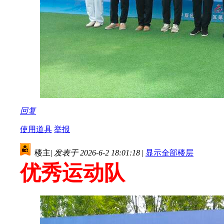
回复
使用道具
举报
楼主
|
发表于 2026-6-2 18:01:18
|
显示全部楼层
优秀运动队