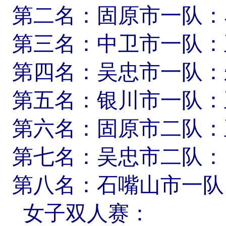
第二名：固原市一队：
第三名：中卫市一队：
第四名：吴忠市一队：
第五名：银川市一队：
第六名：固原市二队：
第七名：吴忠市二队：
第八名：石嘴山市一队
女子双人赛：