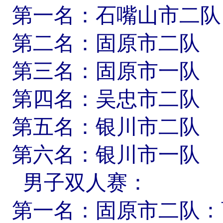
第一名：石嘴山市二队
第二名：固原市二队
第三名：固原市一队
第四名：吴忠市二队
第五名：银川市二队
第六名：银川市一队
男子双人赛：
第一名：固原市二队：