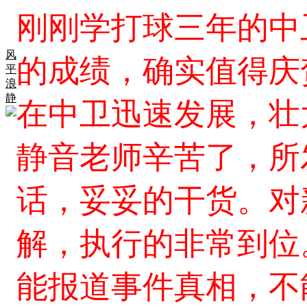
刚刚学打球三年的中
风
的成绩，确实值得庆
平
浪
静
在中卫迅速发展，壮
静音老师辛苦了，所
话，妥妥的干货。对
解，执行的非常到位
能报道事件真相，不