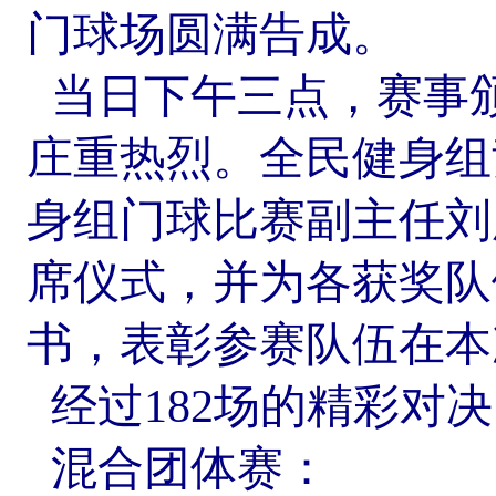
门球场圆满告成。
当日下午三点，赛事
庄重热烈。全民健身组
身组门球比赛副主任刘
席仪式，并为各获奖队
书，表彰参赛队伍在本
经过
182
场的精彩对决
混合团体赛：