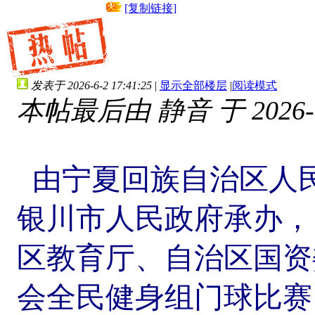
[复制链接]
发表于 2026-6-2 17:41:25
|
显示全部楼层
|
阅读模式
本帖最后由 静音 于 2026-6-
由宁夏回族自治区人
银川市人民政府承办，
区教育厅、自治区国资
会全民健身组门球比赛