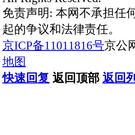
免责声明: 本网不承担
起的争议和法律责任。
京ICP备11011816号
京公网安
地图
快速回复
返回顶部
返回