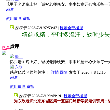
花甲子老师晚上好、诚祝老师晚安、事事如意开心快乐每一
回复
使用道具
举报
发表于 2026-7-8 07:53:47
|
显示全部楼层
精益求精，平时多流汗，战时少失误
点评
忆兵
海兰
忆兵老师晚上好、诚祝老师晚安、事事如意开心快乐每一
东欣
感谢亿兵老师的关注！
详情
回复
发表于 2026-7-8 12:16
回复
使用道具
举报
发表于 2026-7-8 08:48:18
|
显示全部楼层
为东欣老师北京东城区第十五届门球新学员培训班周ニ