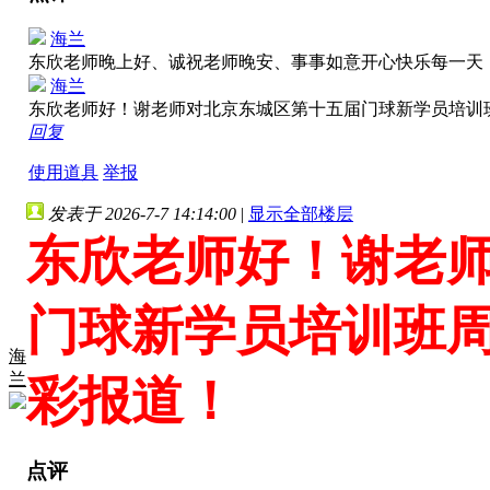
海兰
东欣老师晚上好、诚祝老师晚安、事事如意开心快乐每一
海兰
东欣老师好！谢老师对北京东城区第十五届门球新学员培训
回复
使用道具
举报
发表于 2026-7-7 14:14:00
|
显示全部楼层
东欣老师好！谢老
门球新学员培训班周
海
兰
彩报道！
点评