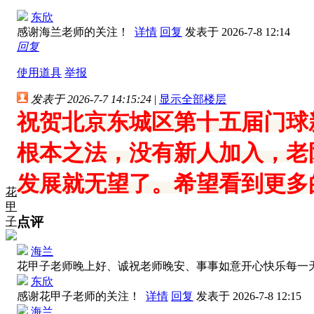
东欣
感谢海兰老师的关注！
详情
回复
发表于 2026-7-8 12:14
回复
使用道具
举报
发表于 2026-7-7 14:15:24
|
显示全部楼层
祝贺北京东城区第十五届门球
根本之法，没有新人加入，老
发展就无望了。希望看到更多
花
甲
点评
子
海兰
花甲子老师晚上好、诚祝老师晚安、事事如意开心快乐每一
东欣
感谢花甲子老师的关注！
详情
回复
发表于 2026-7-8 12:15
海兰