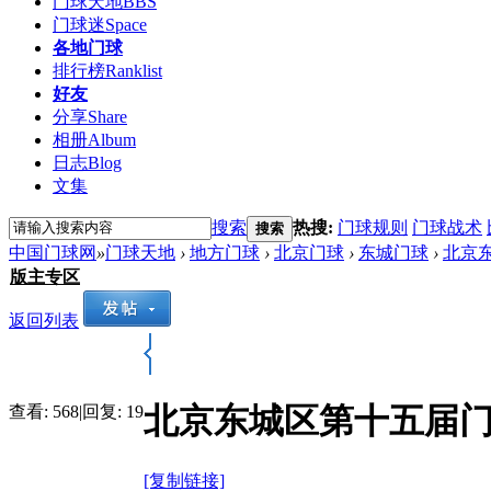
门球天地
BBS
门球迷
Space
各地门球
排行榜
Ranklist
好友
分享
Share
相册
Album
日志
Blog
文集
搜索
热搜:
门球规则
门球战术
搜索
中国门球网
»
门球天地
›
地方门球
›
北京门球
›
东城门球
›
北京
版主专区
返回列表
北京东城区第十五届
查看:
568
|
回复:
19
[复制链接]