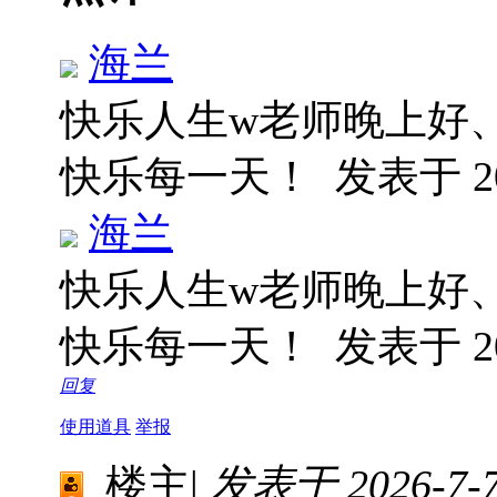
海兰
快乐人生w老师晚上好
快乐每一天！
发表于 202
海兰
快乐人生w老师晚上好
快乐每一天！
发表于 202
回复
使用道具
举报
楼主
|
发表于 2026-7-7 