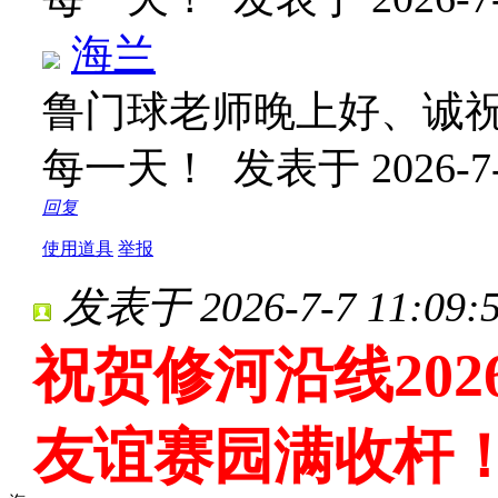
海兰
鲁门球老师晚上好、诚
每一天！
发表于 2026-7-
回复
使用道具
举报
发表于 2026-7-7 11:09:
祝贺修河沿线202
友谊赛园满收杆