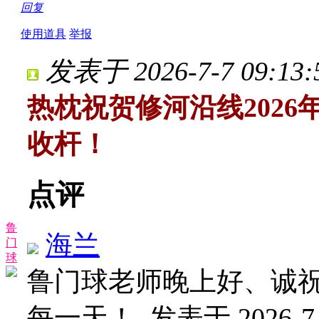
回复
使用道具
举报
发表于 2026-7-7 09:13:
热枕祝贺修河沿线2026
收杆！
点评
鲁
海兰
门
球
鲁门球老师晚上好、诚
每一天！
发表于 2026-7-