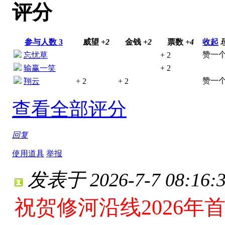
评分
参与人数
3
威望
+2
金钱
+2
票数
+4
收起
赞一个
忘忧草
+ 2
输赢一笑
+ 2
赞一个
翔云
+ 2
+ 2
查看全部评分
回复
使用道具
举报
发表于 2026-7-7 08:16:
祝贺修河沿线2026年