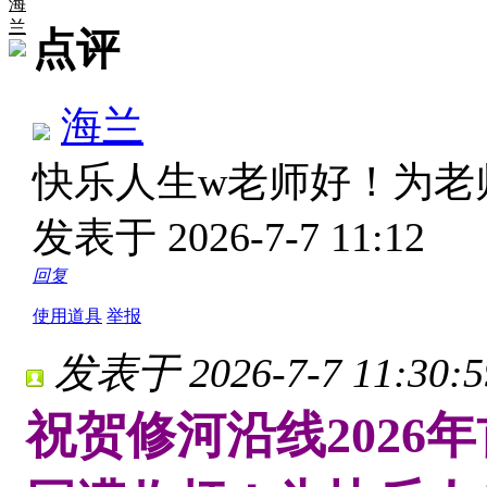
海
兰
点评
海兰
快乐人生w老师好！为老
发表于 2026-7-7 11:12
回复
使用道具
举报
发表于 2026-7-7 11:30:5
祝贺修河沿线2026