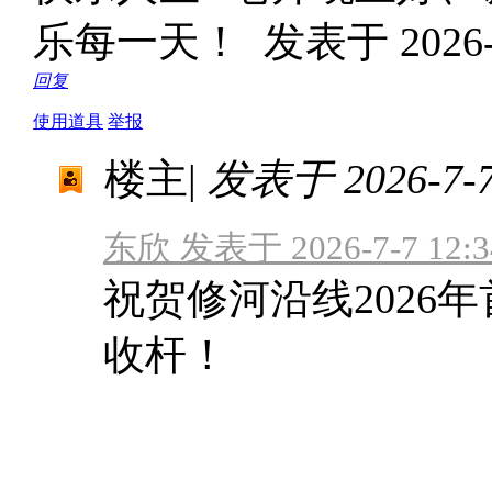
乐每一天！
发表于 2026-7
回复
使用道具
举报
楼主
|
发表于 2026-7-7 
东欣 发表于 2026-7-7 12:3
祝贺修河沿线2026
收杆！