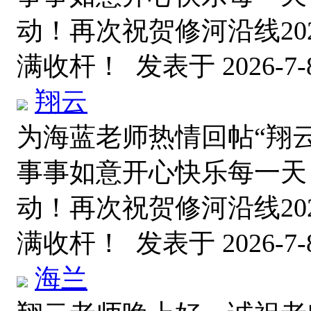
动！再次祝贺修河沿线20
满收杆！
发表于 2026-7-8
翔云
为海蓝老师热情回帖“翔
事事如意开心快乐每一天
动！再次祝贺修河沿线20
满收杆！
发表于 2026-7-8
海兰