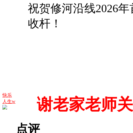
祝贺修河沿线2026
收杆！
快乐
谢老家老师关
人生w
点评