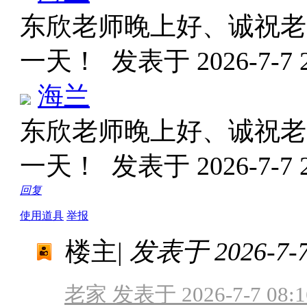
东欣老师晚上好、诚祝老
一天！
发表于 2026-7-7 2
海兰
东欣老师晚上好、诚祝老
一天！
发表于 2026-7-7 2
回复
使用道具
举报
楼主
|
发表于 2026-7-7 
老家 发表于 2026-7-7 08:1