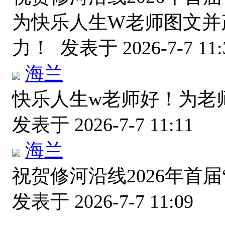
为快乐人生W老师图文并
力！
发表于 2026-7-7 11:
海兰
快乐人生w老师好！为老
发表于 2026-7-7 11:11
海兰
祝贺修河沿线2026年首
发表于 2026-7-7 11:09