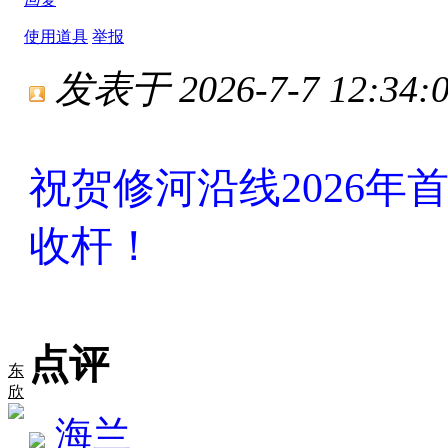
使用道具
举报
发表于 2026-7-7 12:34:
祝贺修河沿线2026年
收杆！
点评
东
欣
海兰