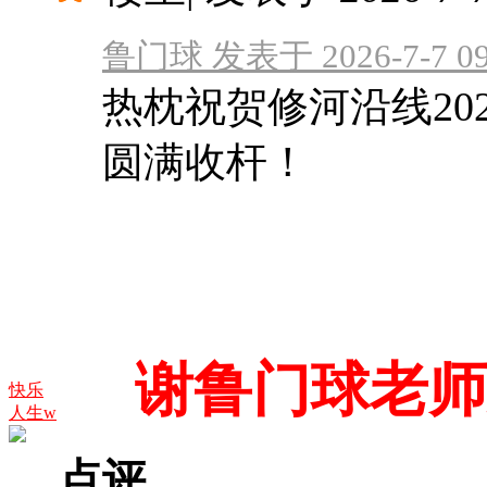
鲁门球 发表于 2026-7-7 09
热枕祝贺修河沿线20
圆满收杆！
谢鲁门球老师
快乐
人生w
点评