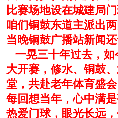
比赛场地设在城建局门
咱们铜鼓东道主派出两
当晚铜鼓广播站新闻还
一晃三十年过去，如
大开赛，修水、铜鼓、
堂，共赴老年体育盛会
每回想当年，心中满是
热爱门球，眼光长远，