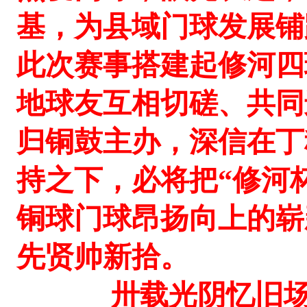
基，为县域门球发展铺
此次赛事搭建起修河四
地球友互相切磋、共同
归铜鼓主办，深信在丁
持之下，必将把
“修河
铜球门球昂扬向上的崭
先贤帅新拾。
卅载光阴忆旧