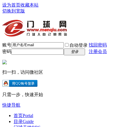
设为首页
收藏本站
切换到宽版
账号
找回密码
自动登录
密码
注册会员
登录
扫一扫，访问微社区
只需一步，快速开始
快捷导航
首页
Portal
目录
Guide