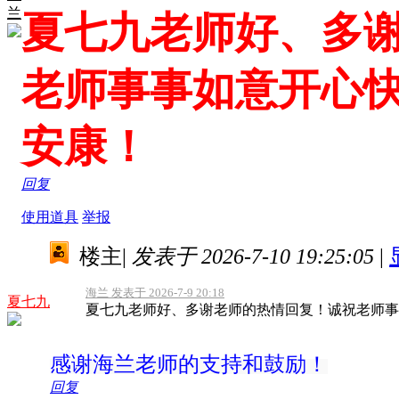
兰
夏七九老师好、多
老师事事如意开心
安康！
回复
使用道具
举报
楼主
|
发表于 2026-7-10 19:25:05
|
海兰 发表于 2026-7-9 20:18
夏七九
夏七九老师好、多谢老师的热情回复！诚祝老师事
感谢海兰老师的支持和鼓励！
回复