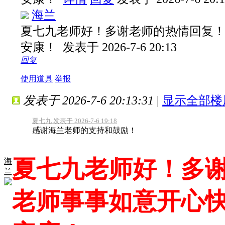
海兰
夏七九老师好！多谢老师的热情回复
安康！
发表于 2026-7-6 20:13
回复
使用道具
举报
发表于 2026-7-6 20:13:31
|
显示全部楼
夏七九 发表于 2026-7-6 19:18
感谢海兰老师的支持和鼓励！
夏七九老师好！多
海
兰
老师事事如意开心