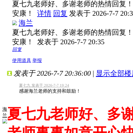
夏七九老师好、多谢老师的热情回复
安康！
详情
回复
发表于 2026-7-7 20:3
海兰
夏七九老师好、多谢老师的热情回复
安康！
发表于 2026-7-7 20:35
回复
使用道具
举报
发表于 2026-7-7 20:36:00
|
显示全部楼
夏七九 发表于 2026-7-7 19:24
感谢海兰老师的支持和鼓励！
夏七九老师好、多
海
兰
老师事事如意开心