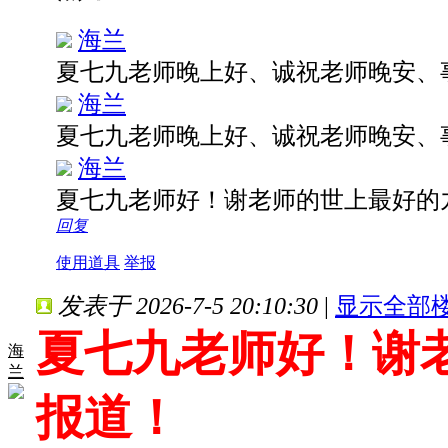
海兰
夏七九老师晚上好、诚祝老师晚安、
海兰
夏七九老师晚上好、诚祝老师晚安、
海兰
夏七九老师好！谢老师的世上最好的
回复
使用道具
举报
发表于 2026-7-5 20:10:30
|
显示全部
夏七九老师好！谢
海
兰
报道！