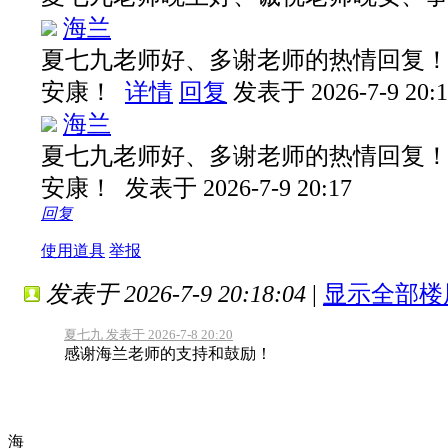
海兰
夏七九老师好、多谢老师的热情回复
安康！
详情
回复
发表于 2026-7-9 20:1
海兰
夏七九老师好、多谢老师的热情回复
安康！
发表于 2026-7-9 20:17
回复
使用道具
举报
发表于 2026-7-9 20:18:04
|
显示全部楼
夏七九 发表于 2026-7-8 20:20
感谢海兰老师的支持和鼓励！
海