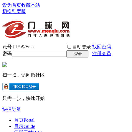
设为首页
收藏本站
切换到宽版
账号
找回密码
自动登录
密码
注册会员
登录
扫一扫，访问微社区
只需一步，快速开始
快捷导航
首页
Portal
目录
Guide