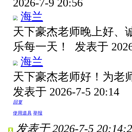
2026-7-9 20:56
海兰
天下豪杰老师晚上好、
乐每一天！
发表于 2026-
海兰
天下豪杰老师好！为老
发表于 2026-7-5 20:14
回复
使用道具
举报
发表于 2026-7-5 20:14: