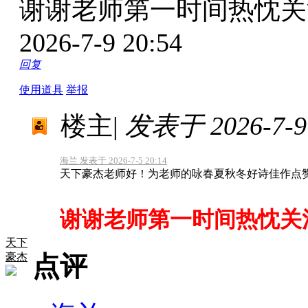
谢谢老师第一时间热忱
2026-7-9 20:54
回复
使用道具
举报
楼主
|
发表于 2026-7-9 
海兰 发表于 2026-7-5 20:14
天下豪杰老师好！为老师的咏春夏秋冬好诗佳作点
谢谢老师第一时间热忱关
天下
豪杰
点评