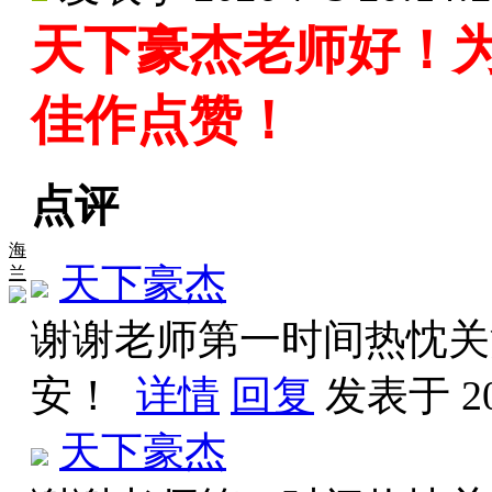
天下豪杰老师好！
佳作点赞！
点评
海
天下豪杰
兰
谢谢老师第一时间热忱关
安！
详情
回复
发表于 202
天下豪杰