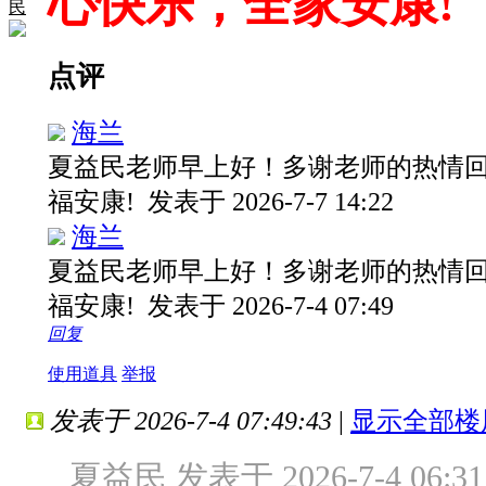
心快乐，全家安康!
民
点评
海兰
夏益民老师早上好！多谢老师的热情
福安康!
发表于 2026-7-7 14:22
海兰
夏益民老师早上好！多谢老师的热情
福安康!
发表于 2026-7-4 07:49
回复
使用道具
举报
发表于 2026-7-4 07:49:43
|
显示全部楼
夏益民 发表于 2026-7-4 06:31