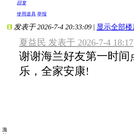
回复
使用道具
举报
发表于 2026-7-4 20:33:09
|
显示全部楼
夏益民 发表于 2026-7-4 18:17
谢谢海兰好友第一时间
乐，全家安康!
海