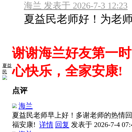
海兰 发表于 2026-7-3 12:23
夏益民老师好！为老师
谢谢海兰好友第一时
夏益
心快乐，全家安康!
民
点评
海兰
夏益民老师早上好！多谢老师的热情
福安康!
详情
回复
发表于 2026-7-4 07: