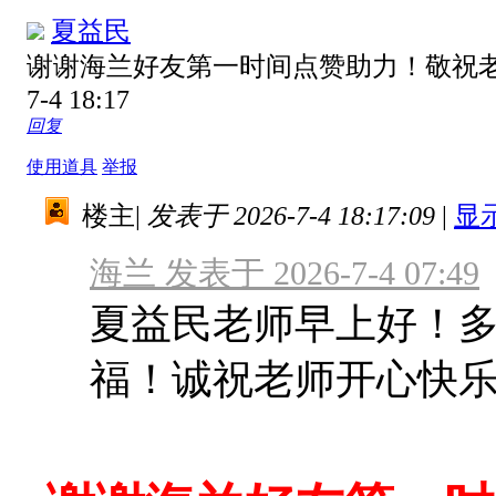
夏益民
谢谢海兰好友第一时间点赞助力！敬祝
7-4 18:17
回复
使用道具
举报
楼主
|
发表于 2026-7-4 18:17:09
|
显
海兰 发表于 2026-7-4 07:49
夏益民老师早上好！
福！诚祝老师开心快乐