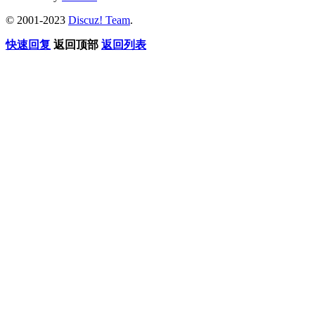
© 2001-2023
Discuz! Team
.
快速回复
返回顶部
返回列表