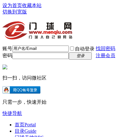
设为首页
收藏本站
切换到宽版
账号
找回密码
自动登录
密码
注册会员
登录
扫一扫，访问微社区
只需一步，快速开始
快捷导航
首页
Portal
目录
Guide