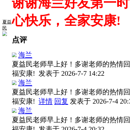
谢谢海兰好友第一时
心快乐，全家安康!
夏益
民
点评
海兰
夏益民老师早上好！多谢老师的热情
福安康!
发表于 2026-7-7 14:22
海兰
夏益民老师早上好！多谢老师的热情
福安康!
详情
回复
发表于 2026-7-4 20:
海兰
夏益民老师早上好！多谢老师的热情
福安康!
发表于 2026-7-4 20:32