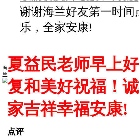
谢谢海兰好友第一时间
乐，全家安康!
夏益民老师早上好
海
兰
复和美好祝福！诚
家吉祥幸福安康!
点评