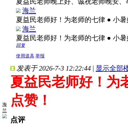
夏益民老师晚上好、诚祝老师晚安、
海兰
夏益民老师好！为老师的七律 ● 小
海兰
夏益民老师好！为老师的七律 ● 小
回复
使用道具
举报
发表于 2026-7-3 12:22:44
|
显示全部
夏益民老师好！为老
点赞！
海
兰
点评