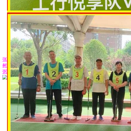
张
树
弼