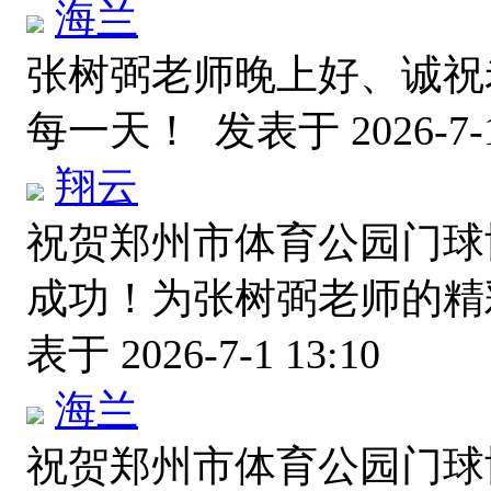
海兰
张树弼老师晚上好、诚祝
每一天！
发表于 2026-7-1
翔云
祝贺郑州市体育公园门球
成功！为张树弼老师的
表于 2026-7-1 13:10
海兰
祝贺郑州市体育公园门球