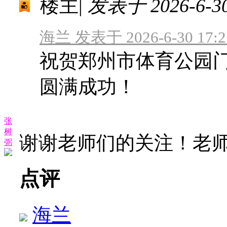
楼主
|
发表于 2026-6-30
海兰 发表于 2026-6-30 17:2
祝贺郑州市体育公园
圆满成功！
张
树
谢谢老师们的关注！老
弼
点评
海兰