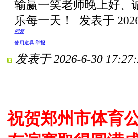
输赢一笑老师晚上好、
乐每一天！
发表于 2026-
回复
使用道具
举报
发表于 2026-6-30 17:27:
祝贺郑州市体育