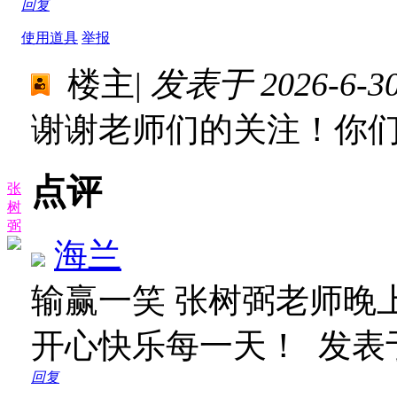
回复
使用道具
举报
楼主
|
发表于 2026-6-30 
谢谢老师们的关注！你
点评
张
树
弼
海兰
输赢一笑 张树弼老师晚
开心快乐每一天！
发表于 
回复