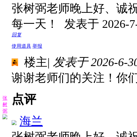
张树弼老师晚上好、诚
每一天！
发表于 2026-7-
回复
使用道具
举报
楼主
|
发表于 2026-6-30
谢谢老师们的关注！你
点评
张
树
弼
海兰
张树弼老师晚上好、诚