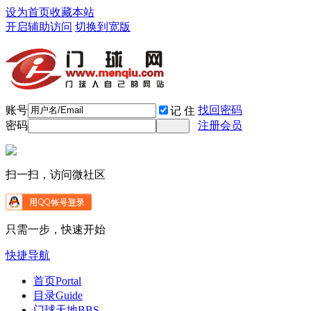
设为首页
收藏本站
开启辅助访问
切换到宽版
账号
找回密码
记 住
密码
注册会员
扫一扫，访问微社区
只需一步，快速开始
快捷导航
首页
Portal
目录
Guide
门球天地
BBS