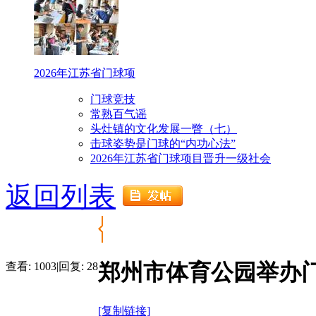
2026年江苏省门球项
门球竞技
常熟百气谣
头灶镇的文化发展一瞥（七）
击球姿势是门球的“内功心法”
2026年江苏省门球项目晋升一级社会
返回列表
郑州市体育公园举办
查看:
1003
|
回复:
28
[复制链接]