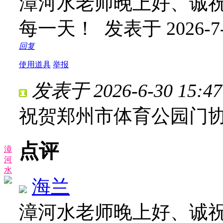
漳河水老师晚上好、诚
每一天！
发表于 2026-7-
回复
使用道具
举报
发表于 2026-6-30 15:47
祝贺郑州市体育公园门
点评
漳
河
水
海兰
漳河水老师晚上好、诚