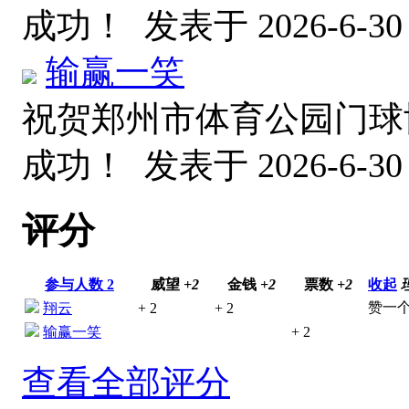
成功！
发表于 2026-6-30 
输赢一笑
祝贺郑州市体育公园门球
成功！
发表于 2026-6-30 
评分
参与人数
2
威望
+2
金钱
+2
票数
+2
收起
赞一个
翔云
+ 2
+ 2
输赢一笑
+ 2
查看全部评分