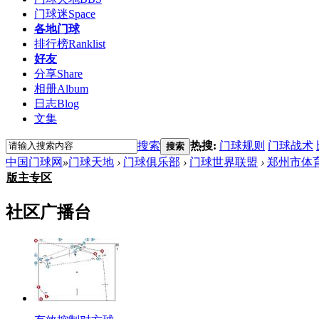
门球迷
Space
各地门球
排行榜
Ranklist
好友
分享
Share
相册
Album
日志
Blog
文集
搜索
热搜:
门球规则
门球战术
搜索
中国门球网
»
门球天地
›
门球俱乐部
›
门球世界联盟
›
郑州市体
版主专区
社区广播台