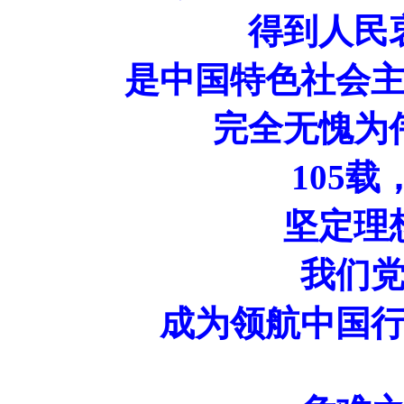
得到人民
是中国特色社会
完全无愧为
105
坚定理
我们党
成为领航中国行