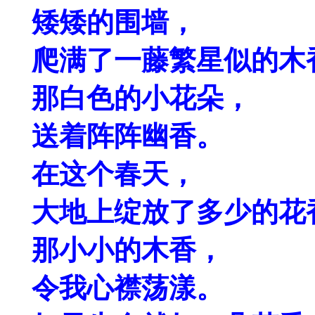
矮矮的围墙，
爬满了一藤繁星似的木
那白色的小花朵，
送着阵阵幽香。
在这个春天，
大地上绽放了多少的花
那小小的木香，
令我心襟荡漾。