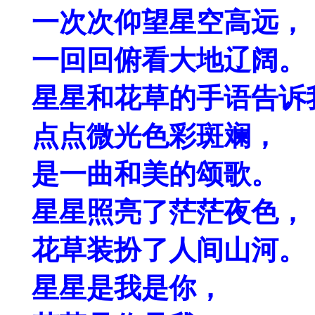
一次次仰望星空高远，
一回回俯看大地辽阔。
星星和花草的手语告诉
点点微光色彩斑斓，
是一曲和美的颂歌。
星星照亮了茫茫夜色，
花草装扮了人间山河。
星星是我是你，