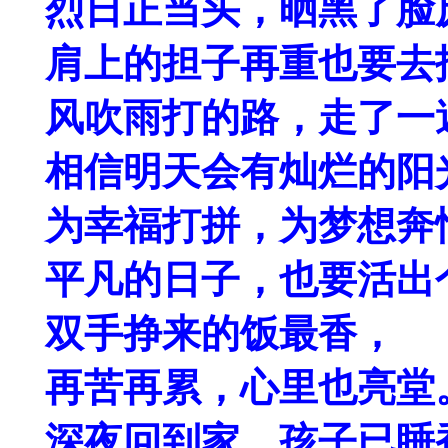
烈日正当头，晒黑了脸
肩上的担子再重也要去
风吹雨打的路，走了一
相信明天会有灿烂的阳
为幸福打拼，为梦想奔
平凡的日子，也要活出
双手挣来的饭最香，
再苦再累，心里也亮堂
深夜回到家，孩子已睡