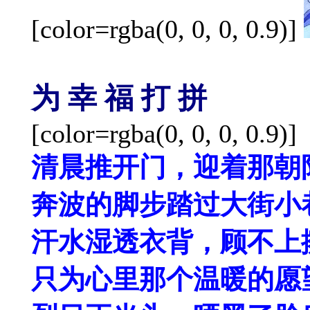
[color=rgba(0, 0, 0, 0.9)]
为 幸 福 打 拼
[color=rgba(0, 0, 0, 0.9)]
清晨推开门，迎着那朝
奔波的脚步踏过大街小
汗水湿透衣背，顾不上
只为心里那个温暖的愿