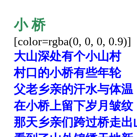
小
桥
[color=rgba(0, 0, 0, 0.9)]
大山深处有个小山村
村口的小桥有些年轮
父老乡亲的汗水与体温
在小桥上留下岁月皱纹
那天乡亲们跨过桥走出