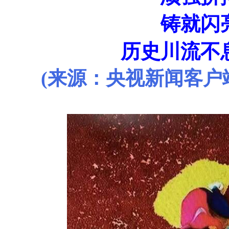
铸就闪
历史川流不
(
来源：央视新闻客户端 