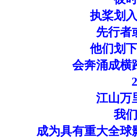
执桨划
先行者
他们划
会奔涌成横
江山万
我
成为具有重大全球