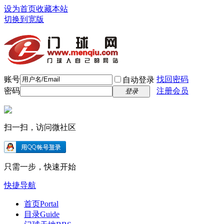
设为首页
收藏本站
切换到宽版
账号
找回密码
自动登录
密码
注册会员
登录
扫一扫，访问微社区
只需一步，快速开始
快捷导航
首页
Portal
目录
Guide