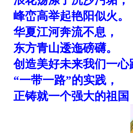
峰峦高举起艳阳似火。
华夏江河奔流不息，
东方青山逶迤磅礴。
创造美好未来我们一心
“一带一路”的实践，
正铸就一个强大的祖国