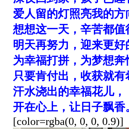
爱人留的灯照亮我的方
想想这一天，辛苦都值
明天再努力，迎来更好
为幸福打拼，为梦想奔
只要肯付出，收获就有
汗水浇出的幸福花儿，
开在心上，让日子飘香
[color=rgba(0, 0, 0, 0.9)]