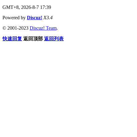
GMT+8, 2026-8-7 17:39
Powered by
Discuz!
X3.4
© 2001-2023
Discuz! Team
.
快速回复
返回顶部
返回列表