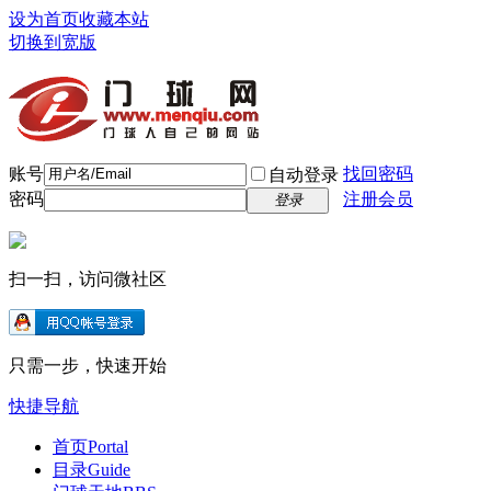
设为首页
收藏本站
切换到宽版
账号
找回密码
自动登录
密码
注册会员
登录
扫一扫，访问微社区
只需一步，快速开始
快捷导航
首页
Portal
目录
Guide