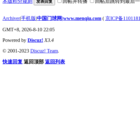
本版积分规则
回帖并转播
回帖后跳转到最后一
发表回复
Archiver
|
手机版
|
中国门球网|www.menqiu.com
(
京ICP备110118
GMT+8, 2026-8-10 22:05
Powered by
Discuz!
X3.4
© 2001-2023
Discuz! Team
.
快速回复
返回顶部
返回列表