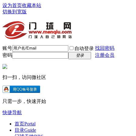
设为首页
收藏本站
切换到宽版
账号
找回密码
自动登录
密码
注册会员
登录
扫一扫，访问微社区
只需一步，快速开始
快捷导航
首页
Portal
目录
Guide