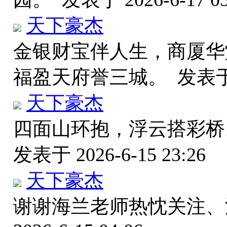
天下豪杰
金银财宝伴人生，商厦华
福盈天府誉三城。
发表于 
天下豪杰
四面山环抱，浮云搭彩
发表于 2026-6-15 23:26
天下豪杰
谢谢海兰老师热忱关注