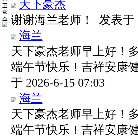
天下豪杰
下
豪
谢谢海兰老师！
发表于 20
杰
海兰
天下豪杰老师早上好！
端午节快乐！吉祥安康
于 2026-6-15 07:03
海兰
天下豪杰老师早上好！
端午节快乐！吉祥安康