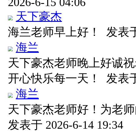
2026-6-15 04:06
天下豪杰
海兰老师早上好！
发表于 
海兰
天下豪杰老师晚上好诚祝
开心快乐每一天！
发表于 
海兰
天下豪杰老师好！为老
发表于 2026-6-14 19:34