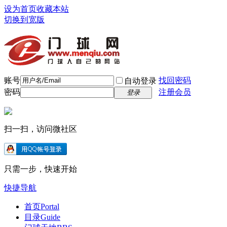
设为首页
收藏本站
切换到宽版
账号
找回密码
自动登录
密码
注册会员
登录
扫一扫，访问微社区
只需一步，快速开始
快捷导航
首页
Portal
目录
Guide