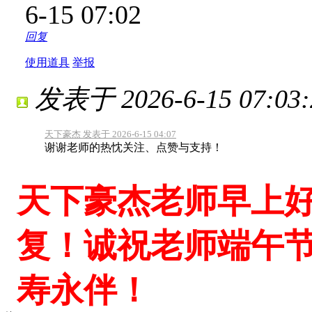
6-15 07:02
回复
使用道具
举报
发表于 2026-6-15 07:03:
天下豪杰 发表于 2026-6-15 04:07
谢谢老师的热忱关注、点赞与支持！
天下豪杰老师早上
复！诚祝老师端午
寿永伴！