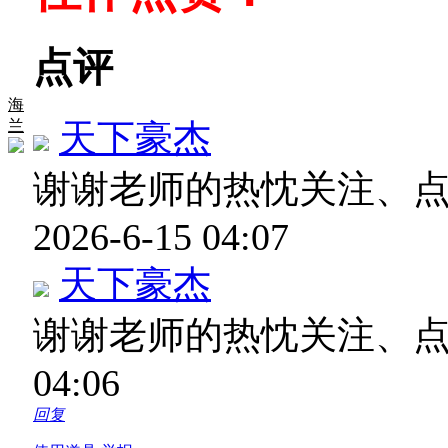
点评
海
兰
天下豪杰
谢谢老师的热忱关注、
2026-6-15 04:07
天下豪杰
谢谢老师的热忱关注、
04:06
回复