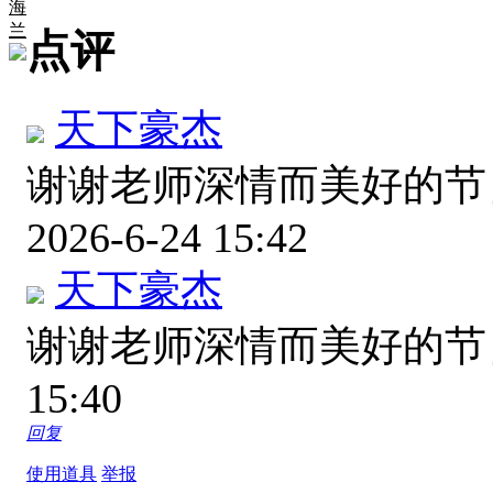
海
兰
点评
天下豪杰
谢谢老师深情而美好的
2026-6-24 15:42
天下豪杰
谢谢老师深情而美好的
15:40
回复
使用道具
举报