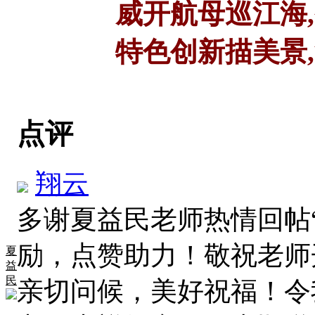
威开航母巡江海,智
特色创新描美景,复
点评
翔云
多谢夏益民老师热情回帖
励，点赞助力！敬祝老师
夏
益
民
亲切问候，美好祝福！令