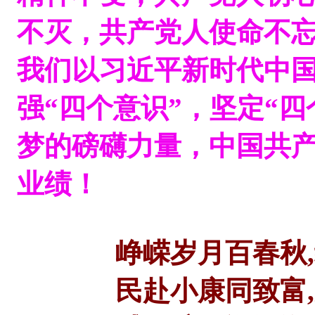
不灭，共产党人使命不忘
我们以习近平新时代中
强“四个意识”，坚定“
梦的磅礴力量，中国共
业绩！
峥嵘岁月百春秋,继
民赴小康同致富,党