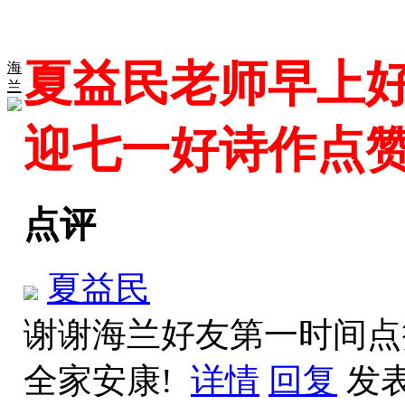
夏益民老师早上好
海
兰
迎七一好诗作点
点评
夏益民
谢谢海兰好友第一时间点
全家安康!
详情
回复
发表于