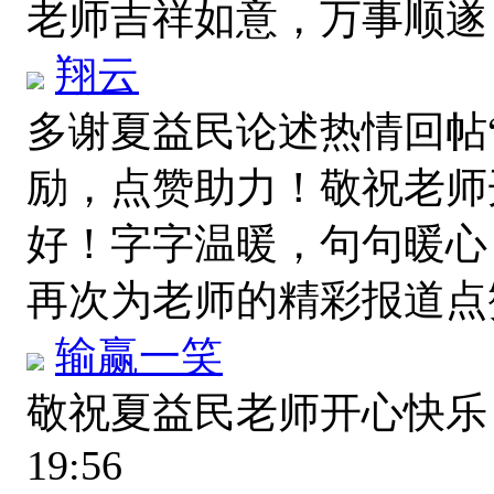
老师吉祥如意，万事顺
翔云
多谢夏益民论述热情回帖
励，点赞助力！敬祝老师
好！字字温暖，句句暖心
再次为老师的精彩报道
输赢一笑
敬祝夏益民老师开心快乐
19:56