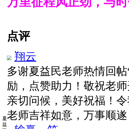
万里征程风正劲，与时
点评
翔云
多谢夏益民老师热情回帖
励，点赞助力！敬祝老师
亲切问候，美好祝福！令
老师吉祥如意，万事顺
夏
益