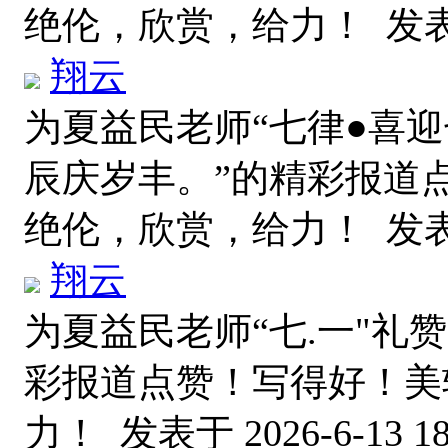
绝伦，欣赏，给力！
发表于
翔云
为夏益民老师“七律●喜
辰庆岁丰。”的精彩报道
绝伦，欣赏，给力！
发表于
翔云
为夏益民老师“七.一"礼赞 
彩报道点赞！写得好！美
力！
发表于 2026-6-13 18