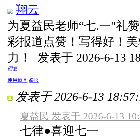
翔云
为夏益民老师“七.一"礼赞 
彩报道点赞！写得好！美
力！
发表于 2026-6-13 18
回复
使用道具
举报
发表于 2026-6-13 18:57:
夏益民 发表于 2026-6-13 10:
七律●喜迎七一