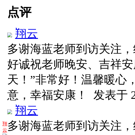
点评
翔云
多谢海蓝老师到访关注，
好诚祝老师晚安、吉祥安
天！”非常好！温馨暖心
意，幸福安康！
发表于 20
翔云
多谢海蓝老师到访关注，
翔
云