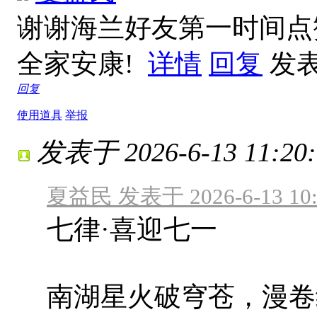
谢谢海兰好友第一时间点
全家安康!
详情
回复
发表于
回复
使用道具
举报
发表于 2026-6-13 11:20:
夏益民 发表于 2026-6-13 10:
七律·喜迎七一
南湖星火破穹苍，漫卷