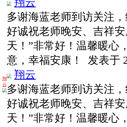
翔云
多谢海蓝老师到访关注，
好诚祝老师晚安、吉祥安
天！”非常好！温馨暖心
意，幸福安康！
发表于 20
翔云
翔
云
多谢海蓝老师到访关注，
好诚祝老师晚安、吉祥安
天！”非常好！温馨暖心