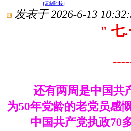
[复制链接]
发表于 2026-6-13 10:32:
" 七.
--
还有两周是中国共产
为50年党龄的老党员感慨
中国共产党执政70多