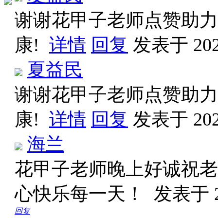
谢谢花甲子老师点赞助力
康!
详情
回复
发表于 2026
夏益民
谢谢花甲子老师点赞助力
康!
详情
回复
发表于 2026
海兰
花甲子老师晚上好诚祝老
心快乐每一天！
发表于 20
回复