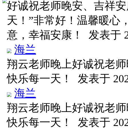
好诚祝老师晚安、吉祥安
天！”非常好！温馨暖心
意，幸福安康！
发表于 20
海兰
翔云老师晚上好诚祝老师
快乐每一天！
发表于 2026
海兰
翔云老师晚上好诚祝老师
快乐每一天！
发表于 2026