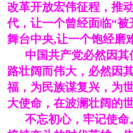
改革开放宏伟征程，推
代，让一个曾经面临“被
舞台中央,让一个饱经磨
中国共产党必然因其使
路壮阔而伟大，必然因
福，为民族谋复兴，为
大使命，在波澜壮阔的世
不忘初心，牢记使命。