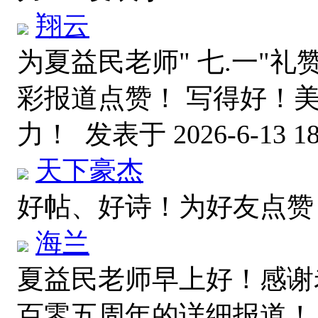
翔云
为夏益民老师" 七.一"礼赞
彩报道点赞！ 写得好！
力！
发表于 2026-6-13 18
天下豪杰
好帖、好诗！为好友点
海兰
夏益民老师早上好！感谢老师"
百零五周年的详细报道