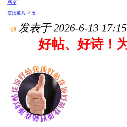
回复
使用道具
举报
发表于 2026-6-13 17:15
好帖、好诗！为