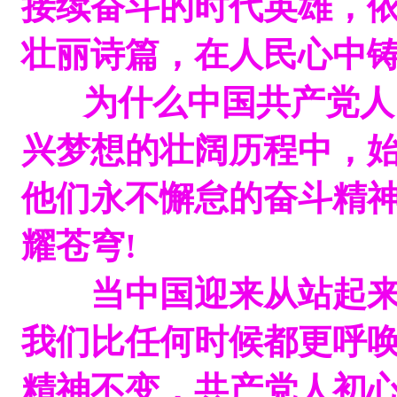
接续奋斗的时代英雄，
壮丽诗篇，在人民心中
为什么中国共产党人，
兴梦想的壮阔历程中，
他们永不懈怠的奋斗精
耀苍穹!
当中国迎来从站起来
我们比任何时候都更呼唤
精神不变，共产党人初心