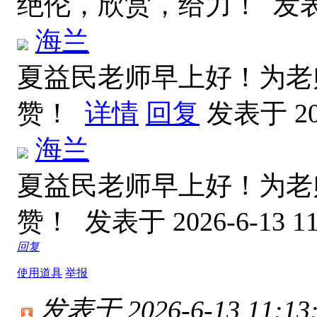
绝伦，欣赏，给力！
发表于
海兰
夏益民老师早上好！为老
赞！
详情
回复
发表于 202
海兰
夏益民老师早上好！为老
赞！
发表于 2026-6-13 11
回复
使用道具
举报
发表于 2026-6-13 11:13