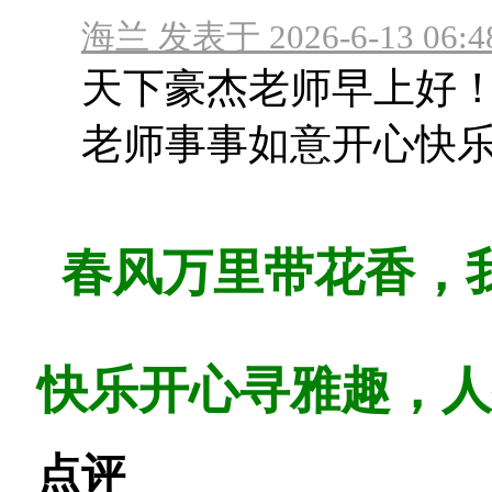
海兰 发表于 2026-6-13 06:4
天下豪杰老师早上好
老师事事如意开心快
春风万里带花香，
快乐开心寻雅趣，人
点评