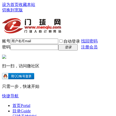
设为首页
收藏本站
切换到宽版
账号
找回密码
自动登录
密码
注册会员
登录
扫一扫，访问微社区
只需一步，快速开始
快捷导航
首页
Portal
目录
Guide