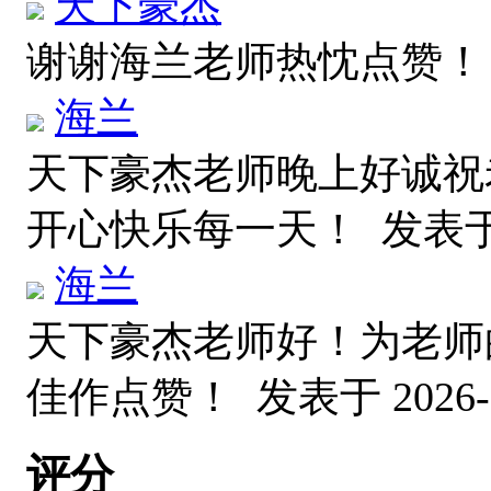
天下豪杰
谢谢海兰老师热忱点赞
海兰
天下豪杰老师晚上好诚祝
开心快乐每一天！
发表于 2
海兰
天下豪杰老师好！为老师
佳作点赞！
发表于 2026-6
评分