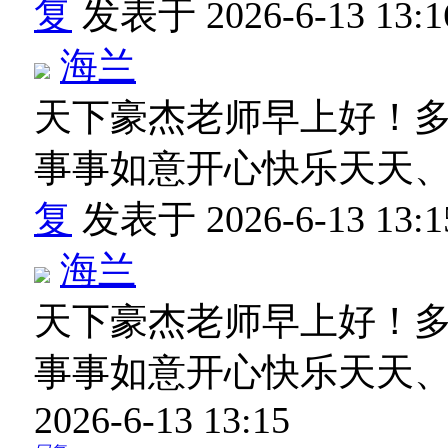
复
发表于 2026-6-13 13:1
海兰
天下豪杰老师早上好！
事事如意开心快乐天天
复
发表于 2026-6-13 13:1
海兰
天下豪杰老师早上好！
事事如意开心快乐天天
2026-6-13 13:15