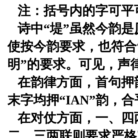
注：括号内的字可平
诗中“堤”虽然今韵是
使按今韵要求，也符合
明”的要求。可见，声
在韵律方面，首句押
末字均押“IAN”韵，
在对仗方面，一、四
二、三两联则要求严格