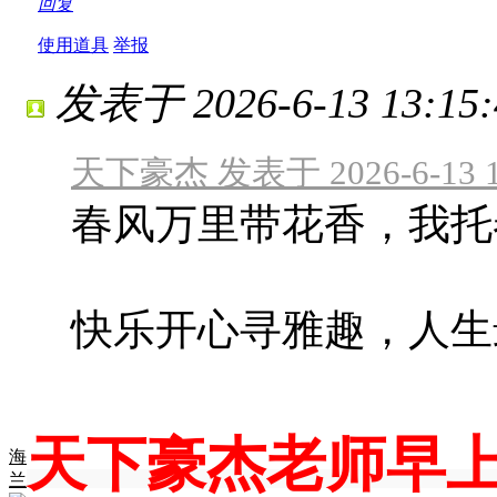
回复
使用道具
举报
发表于 2026-6-13 13:15:
天下豪杰 发表于 2026-6-13 1
春风万里带花香，我托
快乐开心寻雅趣，人生
天下豪杰老师早
海
兰