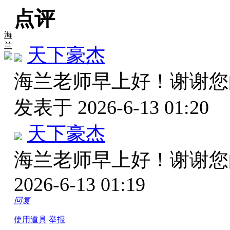
点评
海
兰
天下豪杰
海兰老师早上好！谢谢
发表于 2026-6-13 01:20
天下豪杰
海兰老师早上好！谢谢
2026-6-13 01:19
回复
使用道具
举报