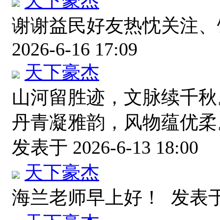
天下豪杰
谢谢益民好友热忱关注
2026-6-16 17:09
天下豪杰
山河留胜迹，文脉续千秋
丹青凝雅韵，风物蕴优柔
发表于 2026-6-13 18:00
天下豪杰
海兰老师早上好！
发表于 2