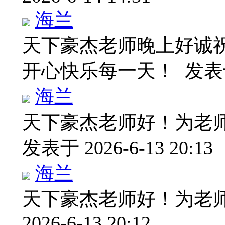
海兰
天下豪杰老师晚上好诚
开心快乐每一天！
发表于 
海兰
天下豪杰老师好！为老
发表于 2026-6-13 20:13
海兰
天下豪杰老师好！为老
2026-6-13 20:12