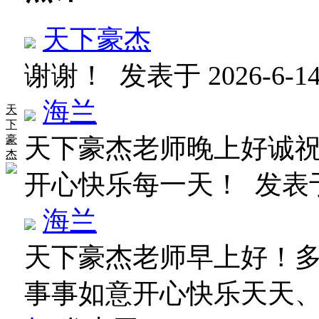
天下豪杰
谢谢！
发表于 2026-6-14 
海兰
天
下
豪
天下豪杰老师晚上好诚
杰
开心快乐每一天！
发表于 
海兰
天下豪杰老师早上好！
事事如意开心快乐天天