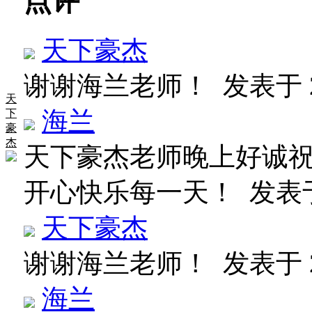
点评
天下豪杰
谢谢海兰老师！
发表于 20
天
海兰
下
豪
杰
天下豪杰老师晚上好诚
开心快乐每一天！
发表于 
天下豪杰
谢谢海兰老师！
发表于 20
海兰