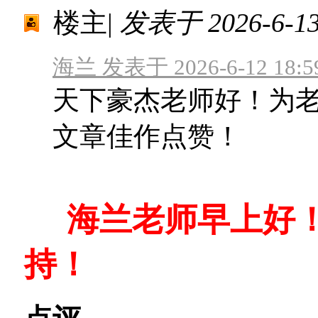
楼主
|
发表于 2026-6-13 
海兰 发表于 2026-6-12 18:5
天下豪杰老师好！为老
文章佳作点赞！
海兰老师早上好！
持！