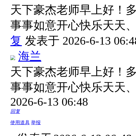
天下豪杰老师早上好！
事事如意开心快乐天天
复
发表于 2026-6-13 06:4
海兰
天下豪杰老师早上好！
事事如意开心快乐天天
2026-6-13 06:48
回复
使用道具
举报