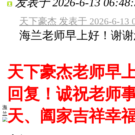
发表于 2026-6-13 06:48:
天下豪杰 发表于 2026-6-13 0
海兰老师早上好！谢谢
天下豪杰老师早
回复！诚祝老师
海
天、阖家吉祥幸
兰