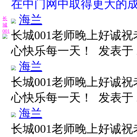
在中门网中取得更大的
海兰
长
城
001
长城001老师晚上好诚
心快乐每一天！
发表于 20
海兰
长城001老师晚上好诚
心快乐每一天！
发表于 20
海兰
长城001老师晚上好诚