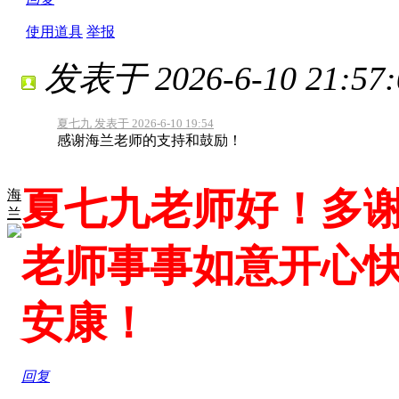
使用道具
举报
发表于 2026-6-10 21:57:
夏七九 发表于 2026-6-10 19:54
感谢海兰老师的支持和鼓励！
夏七九老师好！多
海
兰
老师事事如意开心
安康！
回复