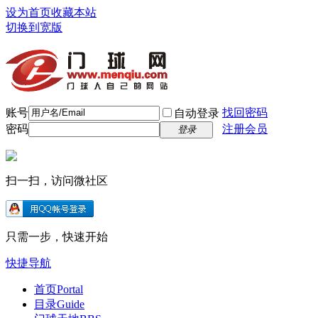
设为首页
收藏本站
切换到宽版
账号
找回密码
自动登录
密码
注册会员
登录
扫一扫，访问微社区
只需一步，快速开始
快捷导航
首页
Portal
目录
Guide