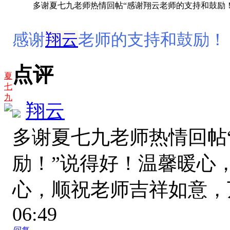
多谢夏七九老师热情回帖“感谢翔云老师的支持和鼓励！”
感谢
翔云
老师的支持和鼓励！
点评
夏
七
九
翔云
多谢夏七九老师热情回帖
励！”说得好！温馨暖心
心，顺祝老师吉祥如意
06:49