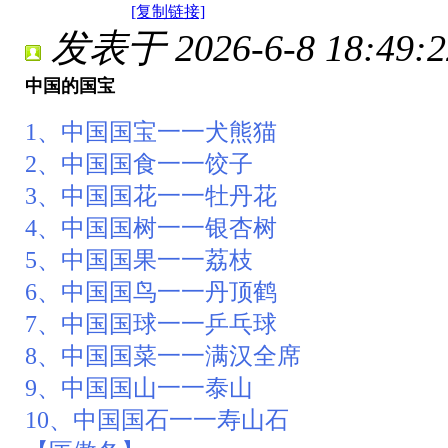
[复制链接]
发表于 2026-6-8 18:49:2
中国的国宝
1、中国国宝一一犬熊猫
2、中国国食一一饺子
3、中国国花一一牡丹花
4、中国国树一一银杏树
5、中国国果一一荔枝
6、中国国鸟一一丹顶鹤
7、中国国球一一乒乓球
8、中国国菜一一满汉全席
9、中国国山一一泰山
10、中国国石一一寿山石