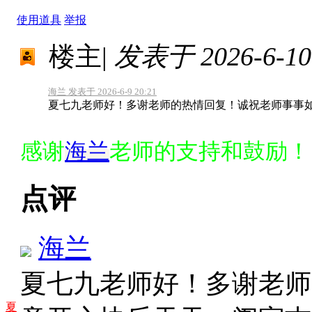
使用道具
举报
楼主
|
发表于 2026-6-10 
海兰 发表于 2026-6-9 20:21
夏七九老师好！多谢老师的热情回复！诚祝老师事事
感谢
海兰
老师的支持和鼓励！
点评
海兰
夏七九老师好！多谢老师
夏