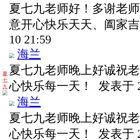
夏七九老师好！多谢老师
意开心快乐天天、阖家
10 21:59
海兰
夏七九老师晚上好诚祝老
夏
七
心快乐每一天！
发表于 20
九
海兰
夏七九老师晚上好诚祝老
心快乐每一天！
发表于 20