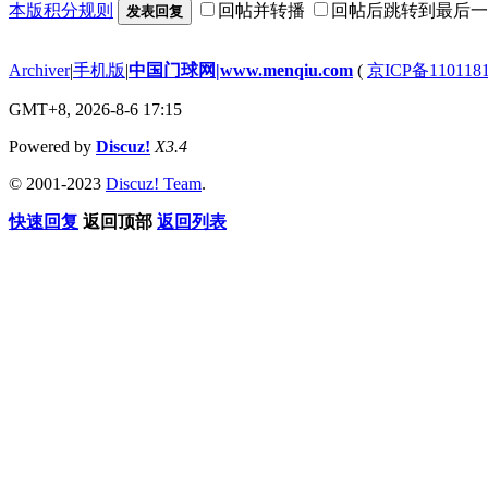
本版积分规则
回帖并转播
回帖后跳转到最后一
发表回复
Archiver
|
手机版
|
中国门球网|www.menqiu.com
(
京ICP备110118
GMT+8, 2026-8-6 17:15
Powered by
Discuz!
X3.4
© 2001-2023
Discuz! Team
.
快速回复
返回顶部
返回列表