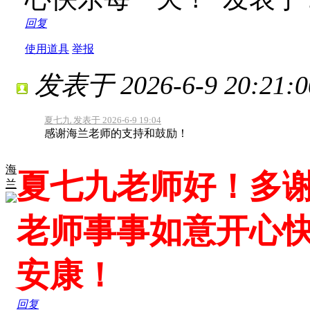
回复
使用道具
举报
发表于 2026-6-9 20:21:0
夏七九 发表于 2026-6-9 19:04
感谢海兰老师的支持和鼓励！
海
夏七九老师好！多
兰
老师事事如意开心
安康！
回复