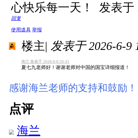
心快乐每一天！
发表于 20
回复
使用道具
举报
楼主
|
发表于 2026-6-9 1
海兰 发表于 2026-6-8 20:41
夏七九老师好！谢谢老师对中国的国宝详细报道！
感谢海兰老师的支持和鼓励！
点评
海兰