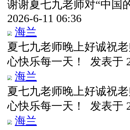
谢谢夏七九老师对“中国
2026-6-11 06:36
海兰
夏七九老师晚上好诚祝老
心快乐每一天！
发表于 20
海兰
夏七九老师晚上好诚祝老
心快乐每一天！
发表于 20
海兰