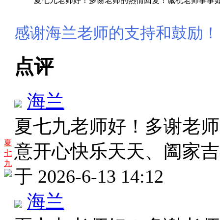
夏七九老师好！多谢老师的热情回复！诚祝老师事事
感谢海兰老师的支持和鼓励！
点评
海兰
夏七九老师好！多谢老师
夏
意开心快乐天天、阖家
七
九
于 2026-6-13 14:12
海兰