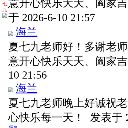
意开心快乐天天、阖家
七
九
于 2026-6-10 21:57
海兰
夏七九老师好！多谢老师
意开心快乐天天、阖家
10 21:56
海兰
夏七九老师晚上好诚祝老
心快乐每一天！
发表于 20
回复