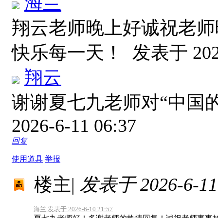
海兰
翔云老师晚上好诚祝老师
快乐每一天！
发表于 2026
翔云
谢谢夏七九老师对“中国
2026-6-11 06:37
回复
使用道具
举报
楼主
|
发表于 2026-6-11 
海兰 发表于 2026-6-10 21:57