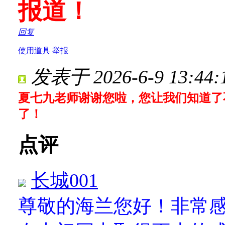
报道！
回复
使用道具
举报
发表于 2026-6-9 13:44:
夏七九老师谢谢您啦，您让我们知道了
了！
点评
长城001
尊敬的海兰您好！非常