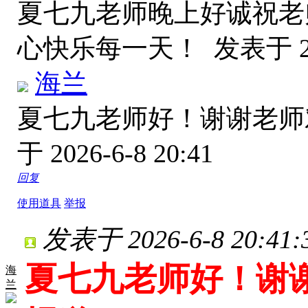
夏七九老师晚上好诚祝老
心快乐每一天！
发表于 20
海兰
夏七九老师好！谢谢老
于 2026-6-8 20:41
回复
使用道具
举报
发表于 2026-6-8 20:41:
夏七九老师好！谢
海
兰