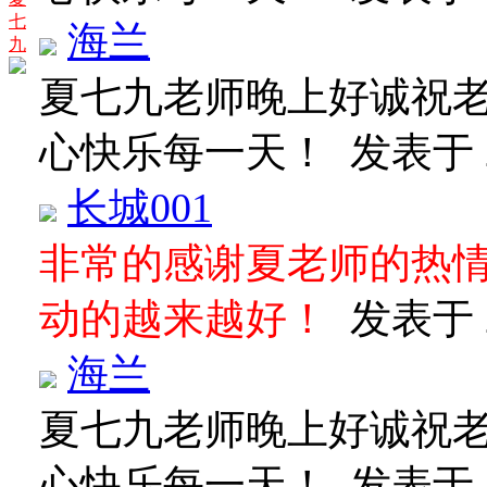
七
海兰
九
夏七九老师晚上好诚祝
心快乐每一天！
发表于 20
长城001
非常的感谢夏老师的热
动的越来越好！
发表于 20
海兰
夏七九老师晚上好诚祝
心快乐每一天！
发表于 20