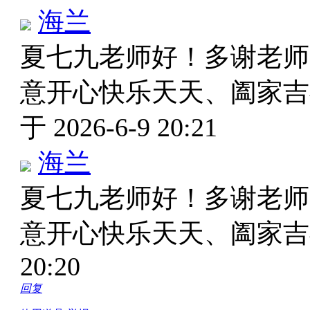
海兰
夏七九老师好！多谢老师
意开心快乐天天、阖家
于 2026-6-9 20:21
海兰
夏七九老师好！多谢老师
意开心快乐天天、阖家
20:20
回复