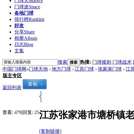
门球天地
BBS
门球迷
Space
各地门球
排行榜
Ranklist
好友
分享
Share
相册
Album
日志
Blog
文集
搜索
热搜:
门球规则
门球战术
搜索
中国门球网
»
门球天地
›
地方门球
›
江苏门球
›
张家港门球
›
江
版主专区
返回列表
江苏张家港市塘桥镇老
查看:
479
|
回复:
25
[复制链接]