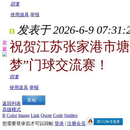
回复
使用道具
举报
发表于 2026-6-9 07:31:
祝贺江苏张家港市塘
老
家
梦”门球交流赛！
回复
使用道具
举报
返回列表
高级模式
B
Color
Image
Link
Quote
Code
Smilies
您需要登录后才可以回帖
登录
|
注册会员