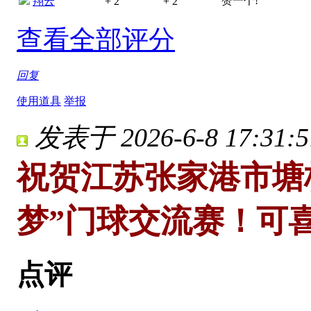
赞一个!
翔云
+ 2
+ 2
查看全部评分
回复
使用道具
举报
发表于 2026-6-8 17:31:5
祝贺江苏张家港市塘
梦”门球交流赛！可
点评