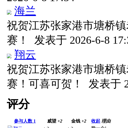
海兰
祝贺江苏张家港市塘桥镇
赛！
发表于 2026-6-8 17:
翔云
祝贺江苏张家港市塘桥镇
赛！可喜可贺！
发表于 20
评分
参与人数
1
威望
+2
金钱
+2
收起
理由