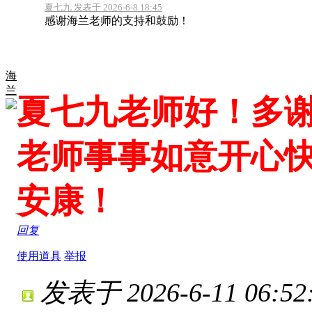
夏七九 发表于 2026-6-8 18:45
感谢海兰老师的支持和鼓励！
海
兰
夏七九老师好！多
老师事事如意开心
安康！
回复
使用道具
举报
发表于 2026-6-11 06:52