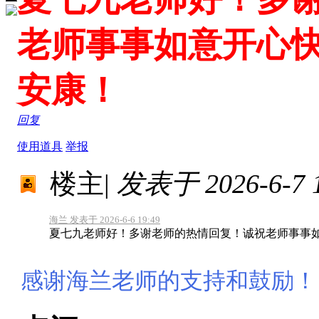
老师事事如意开心
安康！
回复
使用道具
举报
楼主
|
发表于 2026-6-7 1
海兰 发表于 2026-6-6 19:49
夏七九老师好！多谢老师的热情回复！诚祝老师事事
感谢海兰老师的支持和鼓励！