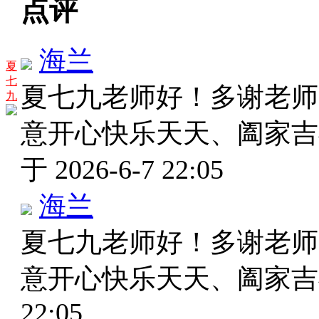
点评
海兰
夏
七
夏七九老师好！多谢老师
九
意开心快乐天天、阖家
于 2026-6-7 22:05
海兰
夏七九老师好！多谢老师
意开心快乐天天、阖家
22:05