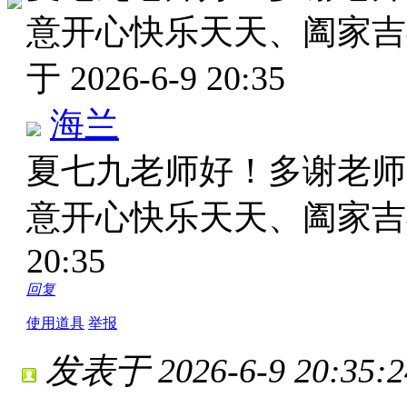
意开心快乐天天、阖家
于 2026-6-9 20:35
海兰
夏七九老师好！多谢老师
意开心快乐天天、阖家
20:35
回复
使用道具
举报
发表于 2026-6-9 20:35:2