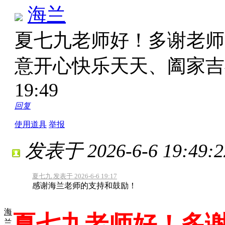
海兰
夏七九老师好！多谢老师
意开心快乐天天、阖家
19:49
回复
使用道具
举报
发表于 2026-6-6 19:49:2
夏七九 发表于 2026-6-6 19:17
感谢海兰老师的支持和鼓励！
海
夏七九老师好！多
兰