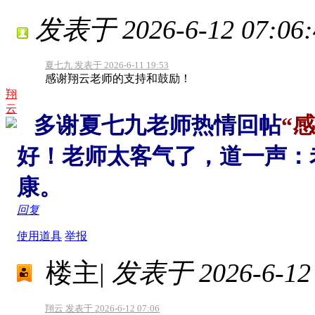
发表于 2026-6-12 07:06:
夏七九 发表于 2026-6-11 19:53
感谢翔云老师的支持和鼓励！
翔
云
多谢夏七九老师热情回帖
“
好！老师太客气了，道一声：
康。
回复
使用道具
举报
楼主
|
发表于 2026-6-12 
翔云 发表于 2026-6-12 07:06