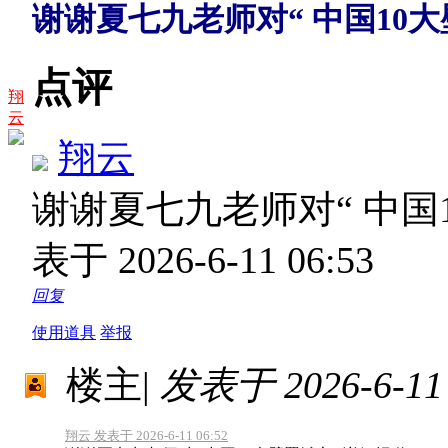
谢谢夏七九老师对“ 中国10大
点评
翔
云
翔云
谢谢夏七九老师对“ 中国
表于 2026-6-11 06:53
回复
使用道具
举报
楼主
|
发表于 2026-6-11 
翔云 发表于 2026-6-11 06:52