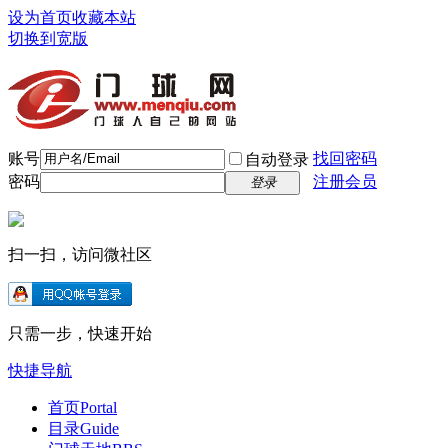
设为首页
收藏本站
切换到宽版
账号
找回密码
自动登录
密码
注册会员
登录
扫一扫，访问微社区
只需一步，快速开始
快捷导航
首页
Portal
目录
Guide