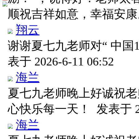
顺祝吉祥如意，幸福安
翔云
谢谢夏七九老师对“ 中国
表于 2026-6-11 06:52
海兰
夏七九老师晚上好诚祝老
心快乐每一天！
发表于 20
海兰