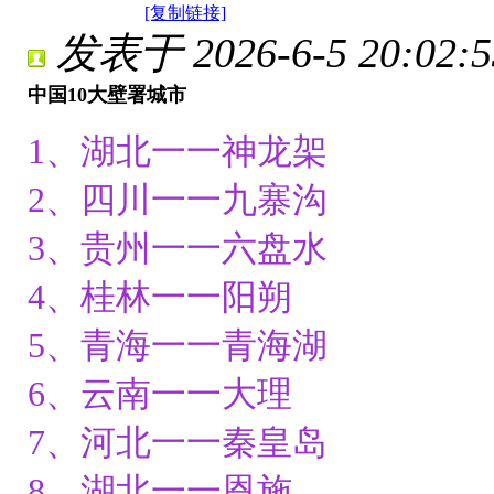
[复制链接]
发表于 2026-6-5 20:02:5
中国10大壁署城市
1、湖北一一神龙架
2、四川一一九寨沟
3、贵州一一六盘水
4、桂林一一阳朔
5、青海一一青海湖
6、云南一一大理
7、河北一一秦皇岛
8、湖北一一恩施