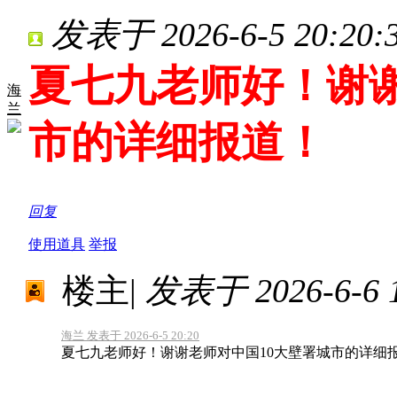
发表于 2026-6-5 20:20:
夏七九老师好！谢谢
海
兰
市的详细报道！
回复
使用道具
举报
楼主
|
发表于 2026-6-6 1
海兰 发表于 2026-6-5 20:20
夏七九老师好！谢谢老师对中国10大壁署城市的详细