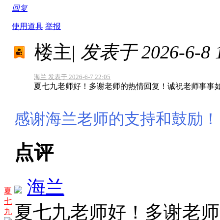
回复
使用道具
举报
楼主
|
发表于 2026-6-8 1
海兰 发表于 2026-6-7 22:05
夏七九老师好！多谢老师的热情回复！诚祝老师事事
感谢海兰老师的支持和鼓励！
点评
海兰
夏
七
夏七九老师好！多谢老师
九