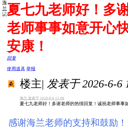
海
夏七九老师好！多
兰
老师事事如意开心
安康！
回复
使用道具
举报
楼主
|
发表于 2026-6-6 1
海兰 发表于 2026-6-6 12:08
夏七九老师好！多谢老师的热情回复！诚祝老师事事
感谢海兰老师的支持和鼓励！