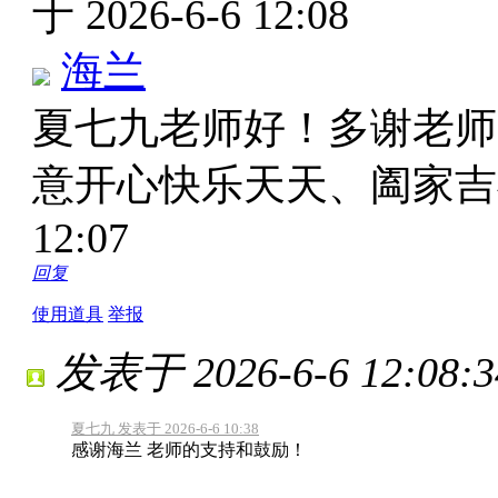
于 2026-6-6 12:08
海兰
夏七九老师好！多谢老师
意开心快乐天天、阖家
12:07
回复
使用道具
举报
发表于 2026-6-6 12:08:3
夏七九 发表于 2026-6-6 10:38
感谢海兰 老师的支持和鼓励！