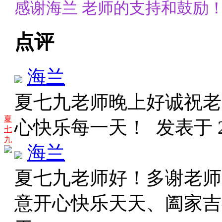
感谢海兰 老师的支持和鼓励
点评
海兰
夏七九老师晚上好诚祝老
夏
心快乐每一天！
发表于 20
七
九
海兰
夏七九老师好！多谢老师
意开心快乐天天、阖家