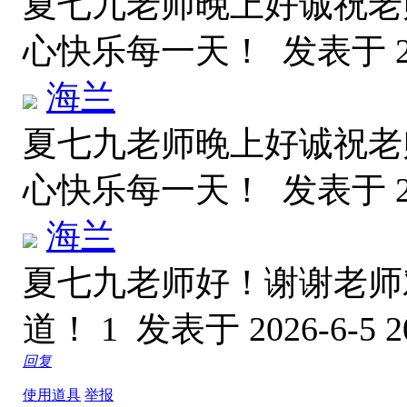
夏七九老师晚上好诚祝老
心快乐每一天！
发表于 20
海兰
夏七九老师晚上好诚祝老
心快乐每一天！
发表于 20
海兰
夏七九老师好！谢谢老师
道！ 1
发表于 2026-6-5 2
回复
使用道具
举报