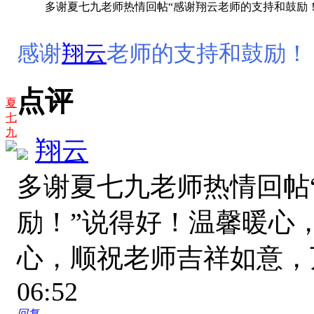
多谢夏七九老师热情回帖“感谢翔云老师的支持和鼓励！”
感谢
翔云
老师的支持和鼓励！
点评
夏
七
九
翔云
多谢夏七九老师热情回帖
励！”说得好！温馨暖心
心，顺祝老师吉祥如意
06:52
回复