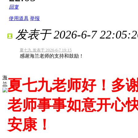
回复
使用道具
举报
发表于 2026-6-7 22:05:2
夏七九 发表于 2026-6-7 19:15
感谢海兰老师的支持和鼓励！
海
夏七九老师好！多
兰
老师事事如意开心
安康！