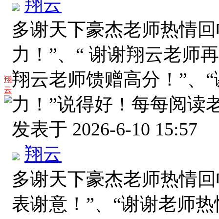
翔云
多谢天下豪杰老师热情回
力！”、“ 谢谢翔云老师
翔云老师馈赠高分！”、
翔
云
力！”说得好！每每阅读
发表于 2026-6-10 15:57
翔云
多谢天下豪杰老师热情回
表谢意！”、“谢谢老师