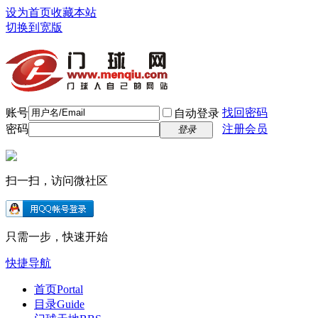
设为首页
收藏本站
切换到宽版
账号
找回密码
自动登录
密码
注册会员
登录
扫一扫，访问微社区
只需一步，快速开始
快捷导航
首页
Portal
目录
Guide