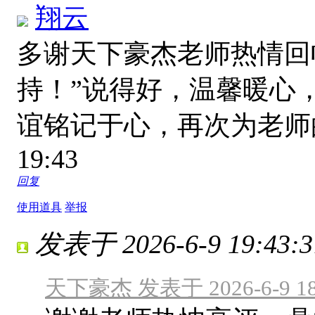
翔云
多谢天下豪杰老师热情回
持！”说得好，温馨暖心
谊铭记于心，再次为老
19:43
回复
使用道具
举报
发表于 2026-6-9 19:43:3
天下豪杰 发表于 2026-6-9 18