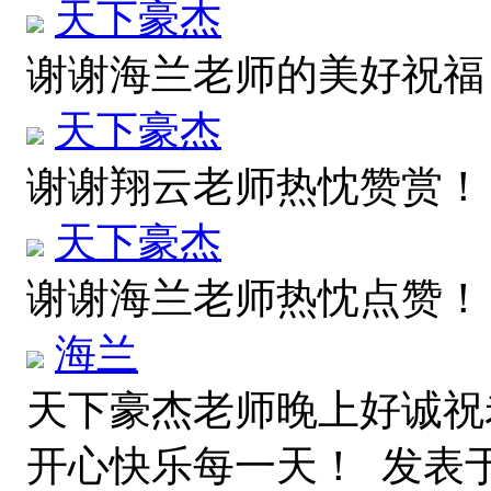
天下豪杰
谢谢海兰老师的美好祝
天下豪杰
谢谢翔云老师热忱赞赏
天下豪杰
谢谢海兰老师热忱点赞
海兰
天下豪杰老师晚上好诚祝
开心快乐每一天！
发表于 