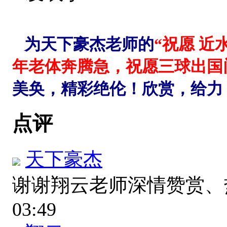
为天下豪杰老师的
“祝愿 
年老体奔腾急，祝愿三球出国
美奂，精彩绝伦！欣赏，给
点评
天下豪杰
谢谢翔云老师深情赞赏
03:49