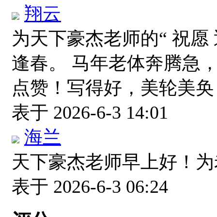
翔云
为天下豪杰老师的“ 祝愿
逢春。 马年老体奔腾急，
点赞！写得好，美轮美
表于 2026-6-3 14:01
海兰
天下豪杰老师早上好！
表于 2026-6-3 06:24