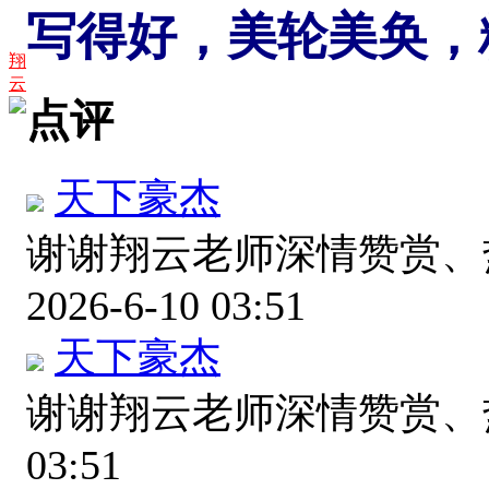
写得好，美轮美奂，
翔
云
点评
天下豪杰
谢谢翔云老师深情赞赏
2026-6-10 03:51
天下豪杰
谢谢翔云老师深情赞赏
03:51