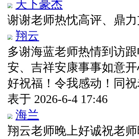
天下豪杰
谢谢老师热忱高评、鼎
翔云
多谢海蓝老师热情到访跟
安、吉祥安康事事如意开
好祝福！令我感动！同
表于 2026-6-4 17:46
海兰
翔云老师晚上好诚祝老师