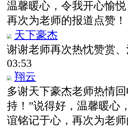
温馨暖心，令我开心愉悦
再次为老师的报道点赞
天下豪杰
谢谢老师再次热忱赞赏
03:53
翔云
多谢天下豪杰老师热情回
持！”说得好，温馨暖心
谊铭记于心，再次为老