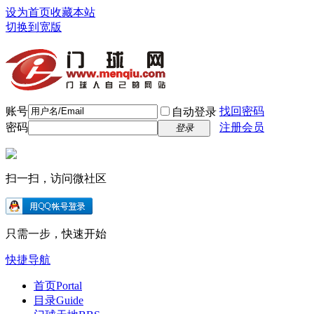
设为首页
收藏本站
切换到宽版
账号
找回密码
自动登录
密码
注册会员
登录
扫一扫，访问微社区
只需一步，快速开始
快捷导航
首页
Portal
目录
Guide