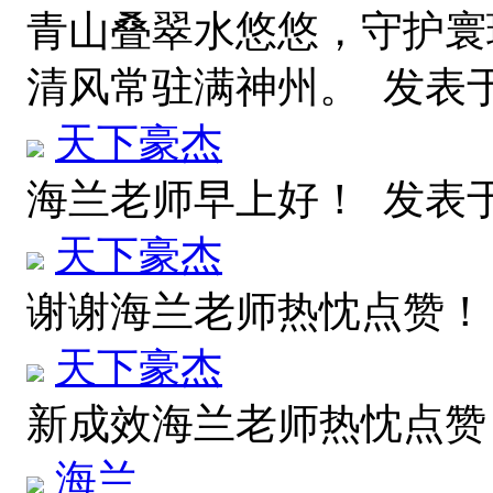
青山叠翠水悠悠，守护寰
清风常驻满神州。
发表于 2
天下豪杰
海兰老师早上好！
发表于 2
天下豪杰
谢谢海兰老师热忱点赞
天下豪杰
新成效海兰老师热忱点
海兰