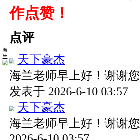
作点赞！
点评
海
天下豪杰
兰
海兰老师早上好！谢谢
发表于 2026-6-10 03:57
天下豪杰
海兰老师早上好！谢谢
2026-6-10 03:57