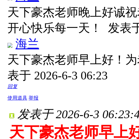
天下豪杰老师晚上好诚祝
开心快乐每一天！
发表于 
海兰
天下豪杰老师早上好！
表于 2026-6-3 06:23
回复
使用道具
举报
发表于 2026-6-3 06:23:
天下豪杰老师早上