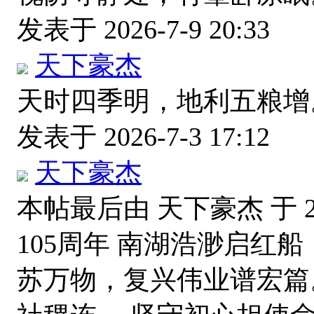
发表于 2026-7-9 20:33
天下豪杰
天时四季明，地利五粮增
发表于 2026-7-3 17:12
天下豪杰
本帖最后由 天下豪杰 于 202
105周年 南湖浩渺启红
苏万物，复兴伟业谱宏篇