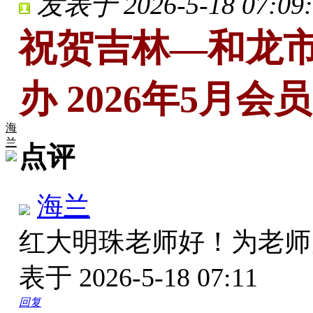
发表于 2026-5-18 07:09:
祝贺吉林—和龙
办 2026年5月会
海
兰
点评
海兰
红大明珠老师好！为老
表于 2026-5-18 07:11
回复