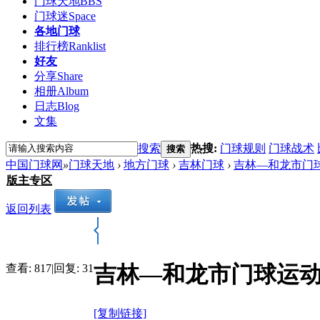
门球天地
BBS
门球迷
Space
各地门球
排行榜
Ranklist
好友
分享
Share
相册
Album
日志
Blog
文集
搜索
热搜:
门球规则
门球战术
搜索
中国门球网
»
门球天地
›
地方门球
›
吉林门球
›
吉林—和龙市门球
版主专区
返回列表
吉林—和龙市门球运动协
查看:
817
|
回复:
31
[复制链接]