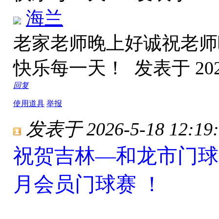
海兰
老家老师晚上好诚祝老师
快乐每一天！
发表于 2026
回复
使用道具
举报
发表于 2026-5-18 12:19:
祝贺吉林—和龙市门球运
月会员门球赛 ！