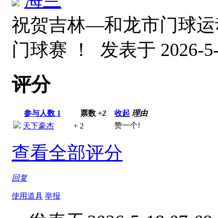
海兰
祝贺吉林—和龙市门球运动
门球赛 ！
发表于 2026-5-1
评分
参与人数
1
票数
+2
收起
理由
赞一个!
天下豪杰
+ 2
查看全部评分
回复
使用道具
举报