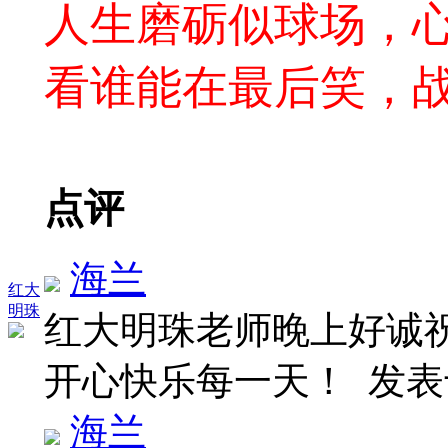
人生磨砺似球场，
看谁能在最后笑，
点评
海兰
红大
明珠
红大明珠老师晚上好诚
开心快乐每一天！
发表于 
海兰