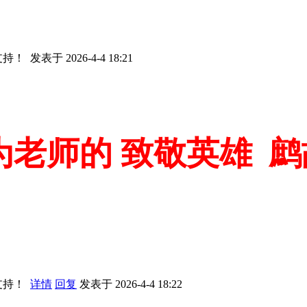
支持！
发表于 2026-4-4 18:21
老师的 致敬英雄 鹧
支持！
详情
回复
发表于 2026-4-4 18:22