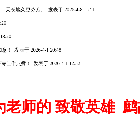
谢， 天长地久更芬芳。
发表于 2026-4-8 15:51
:20
18:20
如意！
发表于 2026-4-1 20:48
成好诗佳作点赞！
发表于 2026-4-1 12:32
老师的 致敬英雄 鹧