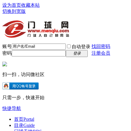
设为首页
收藏本站
切换到宽版
账号
找回密码
自动登录
密码
注册会员
登录
扫一扫，访问微社区
只需一步，快速开始
快捷导航
首页
Portal
目录
Guide