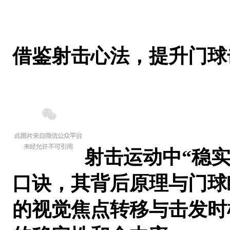
借鉴射击心法，提升门球
射击运动中“稳
口诀，其背后原理与门球
的视觉焦点转移与击发时