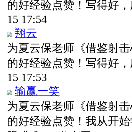
的好经验点赞！写得好
15 17:54
翔云
为夏云保老师《借鉴射击
的好经验点赞！写得好
15 17:53
输赢一笑
为夏云保老师《借鉴射击
的好经验点赞！我从开始