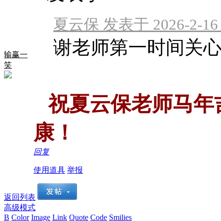
夏云保 发表于 2026-2-16 
谢老师第一时间关
输赢一
笑
祝夏云保老师马年
康！
回复
使用道具
举报
返回列表
高级模式
B
Color
Image
Link
Quote
Code
Smilies