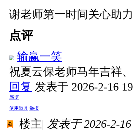
谢老师第一时间关心助
点评
输赢一笑
祝夏云保老师马年吉祥
回复
发表于 2026-2-16 19
回复
使用道具
举报
楼主
|
发表于 2026-2-16 