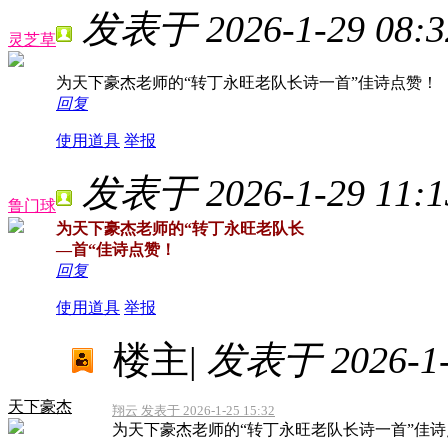
发表于 2026-1-29 08:3
灵芝草
为天下豪杰老师的“转丁永旺老队长诗一首”佳诗点赞！
回复
使用道具
举报
发表于 2026-1-29 11:1
鲁门球
为天下豪杰老师的“转丁永旺老队长
―首“佳诗点赞！
回复
使用道具
举报
楼主
|
发表于 2026-1-3
天下豪杰
翔云 发表于 2026-1-25 15:32
为天下豪杰老师的“转丁永旺老队长诗一首”佳