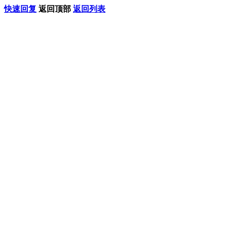
快速回复
返回顶部
返回列表