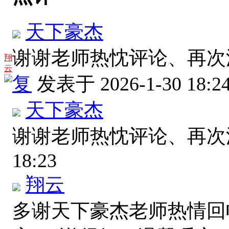
天下豪杰
谢谢老师热忱评论、再
翔
云
复
发表于 2026-1-30 18:2
天下豪杰
谢谢老师热忱评论、再
18:23
翔云
多谢天下豪杰老师热情回