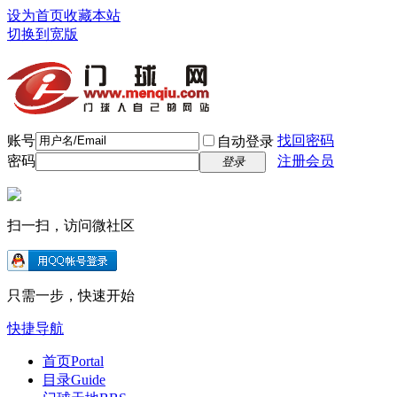
设为首页
收藏本站
切换到宽版
账号
找回密码
自动登录
密码
注册会员
登录
扫一扫，访问微社区
只需一步，快速开始
快捷导航
首页
Portal
目录
Guide