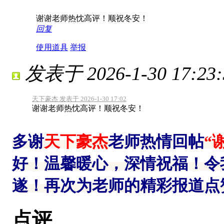
谢谢老师热忱高评！顺祝冬安！
回复
使用道具
举报
发表于 2026-1-30 17:23:
天下豪杰 发表于 2026-1-30 17:02
谢谢老师热忱高评！顺祝冬安！
多谢
天下豪杰
老师热情回帖
“
好！温馨暖心，深情祝福！令
遂！再次为老师的精彩报道点
点评