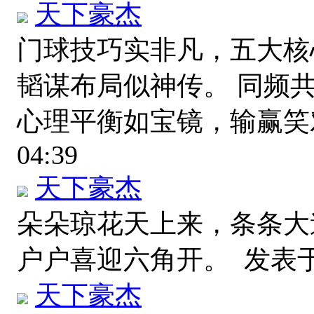
天下豪杰
门球技巧实非凡，五大核
韬谋布局似神传。 同频
心理平衡如宝镜，输赢
04:39
天下豪杰
朵朵琼花天上来，条条大
户户喜迎六角开。
发表于 2
天下豪杰