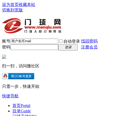
设为首页
收藏本站
切换到宽版
账号
找回密码
自动登录
密码
注册会员
登录
扫一扫，访问微社区
只需一步，快速开始
快捷导航
首页
Portal
目录
Guide