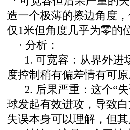
· 可宽容但后果严重的失
造一个极薄的擦边角度，
仅1米但角度几乎为零的
· 分析：
1. 可宽容：从界外进
度控制稍有偏差情有可原
2. 后果严重：这个“失
球发起有效进攻，导致白
失误本身可以理解，但其