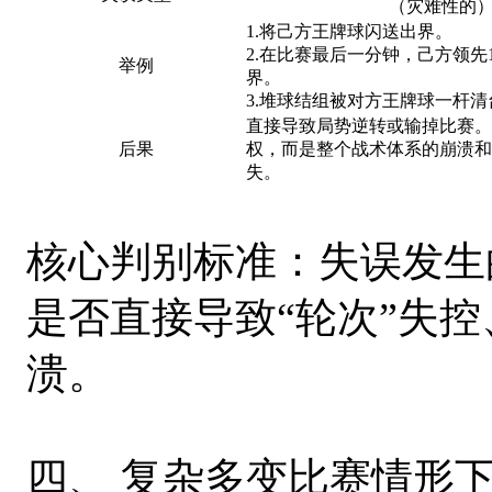
（灾难性的
1.将己方王牌球闪送出界。
2.在比赛最后一分钟，己方领先
举例
界。
3.堆球结组被对方王牌球一杆清
直接导致局势逆转或输掉比赛。
后果
权，而是整个战术体系的崩溃和
失。
核心判别标准：失误发生
是否直接导致
“轮次”失控
溃。
四、 复杂多变比赛情形