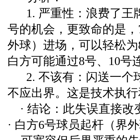
1. 严重性：浪费了王
号的机会，更致命的是，
外球）进场，可以轻松为8
白方可能通过8号、10号
2. 不该有：闪送一个
不应出界。这是技术执行
· 结论：此失误直接改
· 白方6号球员起杆（界