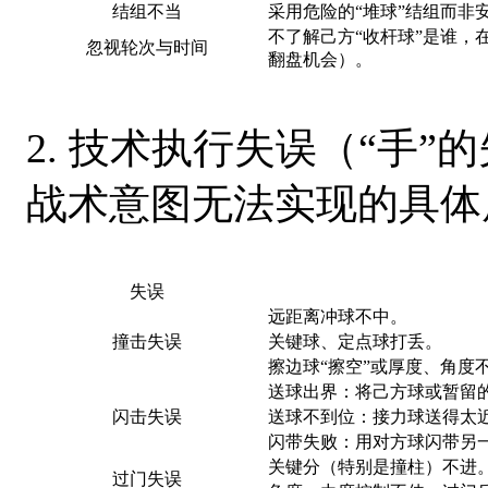
结组不当
采用危险的
“堆球”结组而非
不了解己方
“收杆球”是谁
忽视轮次与时间
翻盘机会）。
2. 技术执行失误（“手
战术意图无法实现的具体
失误
远距离冲球不中。
撞击失误
关键球、定点球打丢。
擦边球
“擦空”或厚度、角度
送球出界：将己方球或暂留
闪击失误
送球不到位：接力球送得太
闪带失败：用对方球闪带另
关键分（特别是撞柱）不进
过门失误