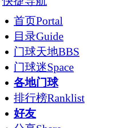
快捷导航
首页
Portal
目录
Guide
门球天地
BBS
门球迷
Space
各地门球
排行榜
Ranklist
好友