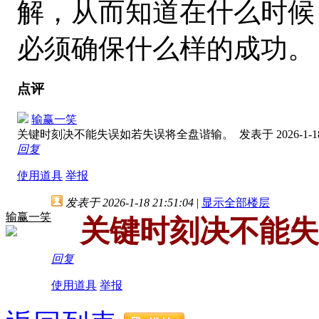
解，从而知道在什么时候
必须确保什么样的成功。
点评
输赢一笑
关键时刻决不能失误如若失误将全盘谐输。
发表于 2026-1-18
回复
使用道具
举报
发表于 2026-1-18 21:51:04
|
显示全部楼层
输赢一笑
关键时刻决不能失
回复
使用道具
举报