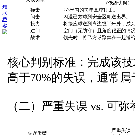
（低级失误）
雉
撞击
2-3米内的简单直球打丢。
水
闪击
闪送己方球到安全区却送出界。
桥
接力
将接应球送到离边线半米外，成
客
过门
空门（无防守）且角度很正的情
战术
领先时，将己方球聚集在一起送
核心判别标准：完成该技
高于70%的失误，通常属
（二）严重失误 vs. 可
严重失误
失误类型