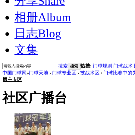
分享
Share
相册
Album
日志
Blog
文集
搜索
热搜:
门球规则
门球战术
搜索
中国门球网
»
门球天地
›
门球专业区
›
技战术区
›
门球比赛中的
版主专区
社区广播台