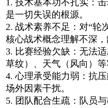
1. 技术基本功不扎实：
是一切失误的根源。
2. 战术素养不足：对“轮
核心战术概念理解不深，
3. 比赛经验欠缺：无法
草纹）、天气（风向）等
4. 心理承受能力弱：抗
场外因素干扰。
5. 团队配合生疏：队员