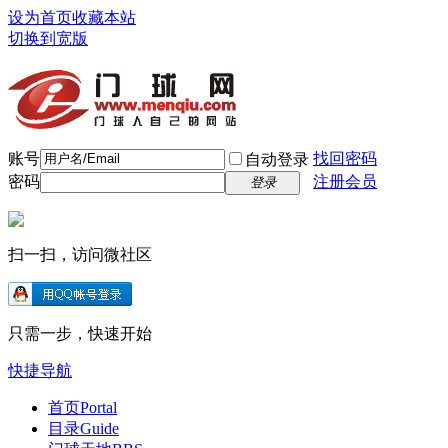
设为首页
收藏本站
切换到宽版
账号
找回密码
自动登录
密码
注册会员
登录
扫一扫，访问微社区
只需一步，快速开始
快捷导航
首页
Portal
目录
Guide