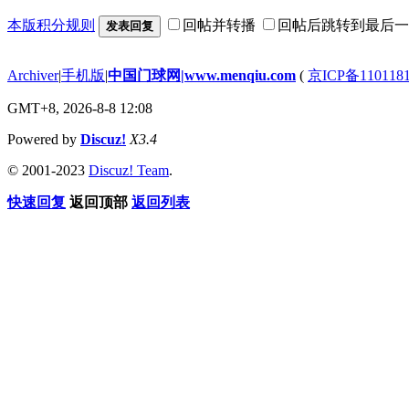
本版积分规则
回帖并转播
回帖后跳转到最后一
发表回复
Archiver
|
手机版
|
中国门球网|www.menqiu.com
(
京ICP备110118
GMT+8, 2026-8-8 12:08
Powered by
Discuz!
X3.4
© 2001-2023
Discuz! Team
.
快速回复
返回顶部
返回列表