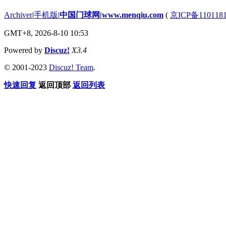
Archiver
|
手机版
|
中国门球网|www.menqiu.com
(
京ICP备110118
GMT+8, 2026-8-10 10:53
Powered by
Discuz!
X3.4
© 2001-2023
Discuz! Team
.
快速回复
返回顶部
返回列表