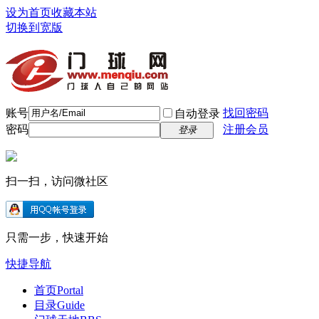
设为首页
收藏本站
切换到宽版
账号
找回密码
自动登录
密码
注册会员
登录
扫一扫，访问微社区
只需一步，快速开始
快捷导航
首页
Portal
目录
Guide