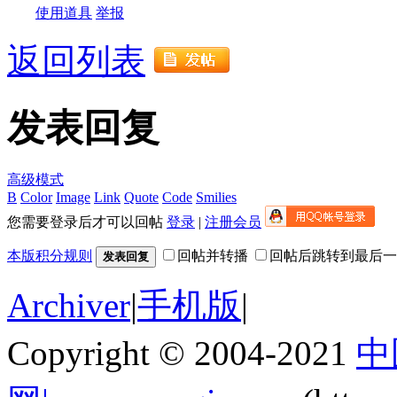
使用道具
举报
返回列表
发表回复
高级模式
B
Color
Image
Link
Quote
Code
Smilies
您需要登录后才可以回帖
登录
|
注册会员
本版积分规则
回帖并转播
回帖后跳转到最后一
发表回复
Archiver
|
手机版
|
Copyright © 2004-2021
中