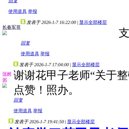
回复
使用道具
举报
发表于 2026-1-7 16:22:00
|
显示全部楼层
长春军哥
支
回复
使用道具
举报
发表于 2026-1-7 17:04:00
|
显示全部楼层
谢谢花甲子老师“关于整
张树
弼
点赞！照办。
回复
使用道具
举报
发表于 2026-1-7 19:41:50
|
显示全部楼层