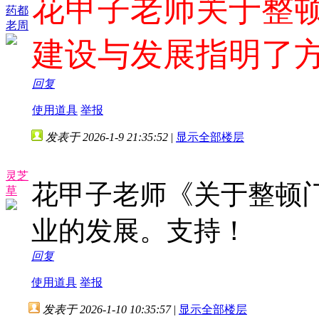
花甲子老师关于整
药都
老周
建设与发展指明了
回复
使用道具
举报
发表于 2026-1-9 21:35:52
|
显示全部楼层
灵芝
花甲子老师《关于整顿
草
业的发展。支持！
回复
使用道具
举报
发表于 2026-1-10 10:35:57
|
显示全部楼层