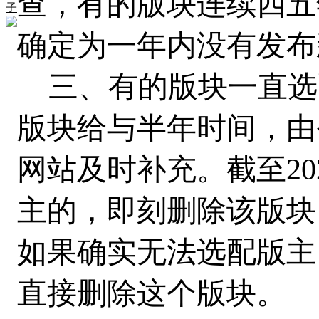
查，有的版块连续四五
子
确定为一年内没有发布
三、有的版块一直选
版块给与半年时间，由
网站及时补充。截至20
主的，即刻删除该版块
如果确实无法选配版主
直接删除这个版块。