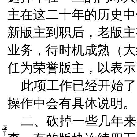
主在这二十年的历史中
新版主到职后，老版主
业务，待时机成熟（大
任为荣誉版主，以表示
此项工作已经开始了
操作中会有具体说明。
二、砍掉一些几年来
花
甲