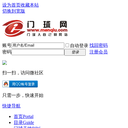
设为首页
收藏本站
切换到宽版
账号
找回密码
自动登录
密码
注册会员
登录
扫一扫，访问微社区
只需一步，快速开始
快捷导航
首页
Portal
目录
Guide