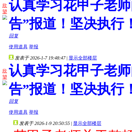
认真学习花甲子老师
欣
望
告”报道！坚决执行
回复
使用道具
举报
发表于 2026-1-7 19:48:47
|
显示全部楼层
认真学习花甲子老师
欣
望
告”报道！坚决执行
回复
使用道具
举报
发表于 2026-1-9 20:50:55
|
显示全部楼层