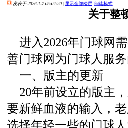
发表于 2026-1-7 05:04:20
|
显示全部楼层
|
阅读模式
关于整
进入2026年门球网
善门球网为门球人服务
一、版主的更新
20年前设立的版主，
要新鲜血液的输入，老
选择年轻一些的门球人