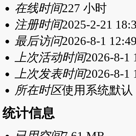
在线时间
227 小时
注册时间
2025-2-21 18:
最后访问
2026-8-1 12:4
上次活动时间
2026-8-1 
上次发表时间
2026-8-1 
所在时区
使用系统默认
统计信息
已用空间
7.61 MB