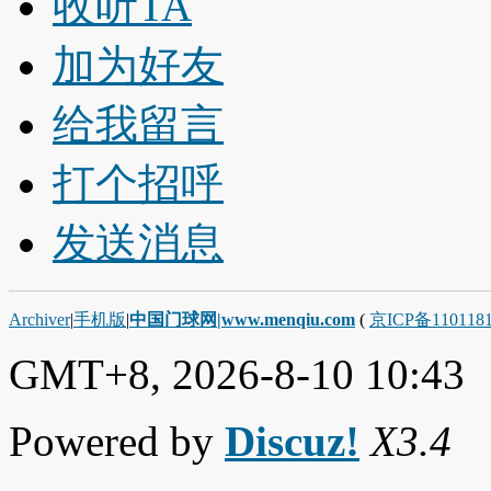
收听TA
加为好友
给我留言
打个招呼
发送消息
Archiver
|
手机版
|
中国门球网|www.menqiu.com
(
京ICP备110118
GMT+8, 2026-8-10 10:43
Powered by
Discuz!
X3.4