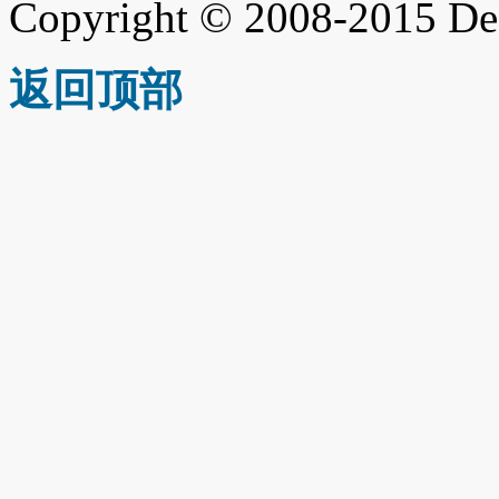
Copyright © 2008-2015 De
返回顶部