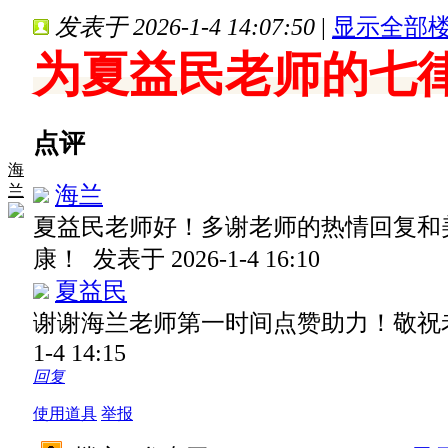
发表于 2026-1-4 14:07:50
|
显示全部
为夏益民老师的七
点评
海
海兰
兰
夏益民老师好！多谢老师的热情回复和
康！
发表于 2026-1-4 16:10
夏益民
谢谢海兰老师第一时间点赞助力！敬祝
1-4 14:15
回复
使用道具
举报