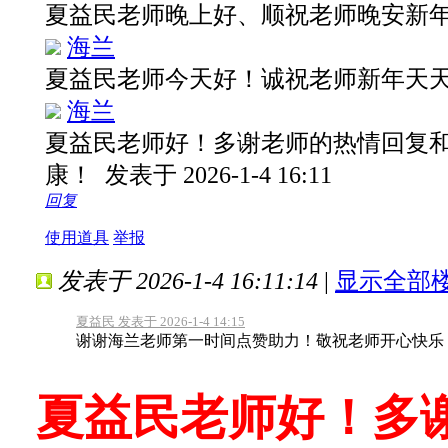
夏益民老师晚上好、顺祝老师晚安新
海兰
夏益民老师今天好！诚祝老师新年天
海兰
夏益民老师好！多谢老师的热情回复
康！
发表于 2026-1-4 16:11
回复
使用道具
举报
发表于 2026-1-4 16:11:14
|
显示全部
夏益民 发表于 2026-1-4 14:15
谢谢海兰老师第一时间点赞助力！敬祝老师开心快乐
夏益民老师好！多