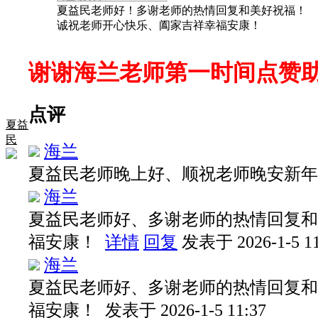
夏益民老师好！多谢老师的热情回复和美好祝福！
诚祝老师开心快乐、阖家吉祥幸福安康！
谢谢海兰老师第一时间点赞助
点评
夏益
民
海兰
夏益民老师晚上好、顺祝老师晚安新
海兰
夏益民老师好、多谢老师的热情回复和
福安康！
详情
回复
发表于 2026-1-5 11
海兰
夏益民老师好、多谢老师的热情回复和
福安康！
发表于 2026-1-5 11:37