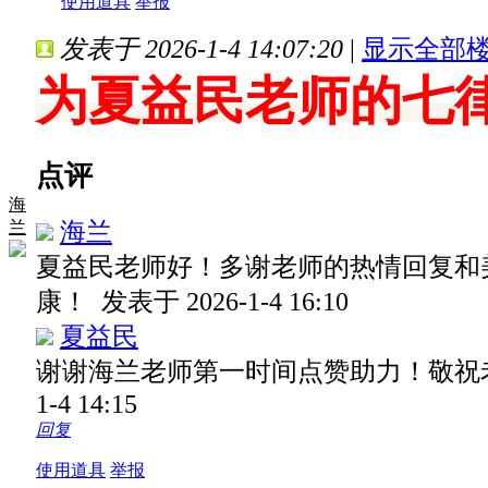
使用道具
举报
发表于 2026-1-4 14:07:20
|
显示全部
为夏益民老师的七
点评
海
海兰
兰
夏益民老师好！多谢老师的热情回复和
康！
发表于 2026-1-4 16:10
夏益民
谢谢海兰老师第一时间点赞助力！敬祝
1-4 14:15
回复
使用道具
举报