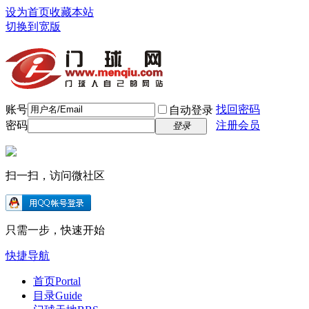
设为首页
收藏本站
切换到宽版
账号
找回密码
自动登录
密码
注册会员
登录
扫一扫，访问微社区
只需一步，快速开始
快捷导航
首页
Portal
目录
Guide