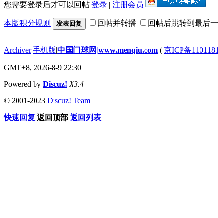
您需要登录后才可以回帖
登录
|
注册会员
本版积分规则
回帖并转播
回帖后跳转到最后一
发表回复
Archiver
|
手机版
|
中国门球网|www.menqiu.com
(
京ICP备110118
GMT+8, 2026-8-9 22:30
Powered by
Discuz!
X3.4
© 2001-2023
Discuz! Team
.
快速回复
返回顶部
返回列表