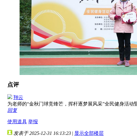
点评
翔云
为老师的“金秋门球竞锋芒，挥杆逐梦展风采”全民健身活动
回复
使用道具
举报
发表于 2025-12-31 16:13:23
|
显示全部楼层