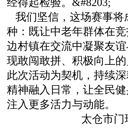
经得起检验。&#8203;
我们坚信，这场赛事将
种：既让中老年群体在竞
边村镇在交流中凝聚友谊
现敢闯敢拼、积极向上的
此次活动为契机，持续深
精神融入日常，让全民健
注入更多活力与动能。
太仓市门球协会