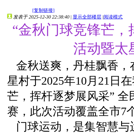
[复制链接]
发表于 2025-12-30 22:38:40
|
显示全部楼层
|
阅读模式
“金秋门球竞锋芒，
活动暨太
金秋送爽，丹桂飘香，
星村于2025年10月21
芒，挥杆逐梦展风采” 
赛，此次活动覆盖全市7
门球运动，是集智慧与