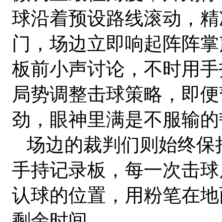
球沿着预设路线滚动，精
门，场边立即响起阵阵掌
板前小声讨论，不时用手
局势调整击球策略，即便
劲，眼神里满是不服输的
场边的裁判们则始终保
手持记录板，每一次击球
认球的位置，用粉笔在地
剩余时间。