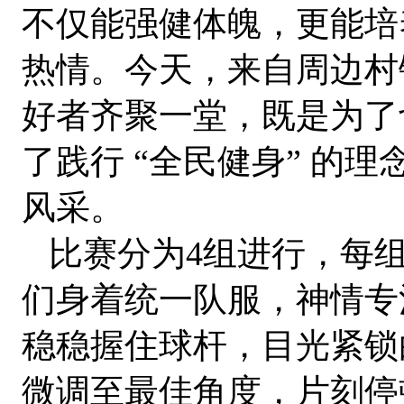
不仅能强健体魄，更能培
热情。今天，来自周边村
好者齐聚一堂，既是为了
了践行 “全民健身” 的
风采。
比赛分为4组进行，每组
们身着统一队服，神情专
稳稳握住球杆，目光紧锁
微调至最佳角度，片刻停