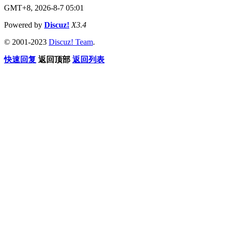
GMT+8, 2026-8-7 05:01
Powered by
Discuz!
X3.4
© 2001-2023
Discuz! Team
.
快速回复
返回顶部
返回列表