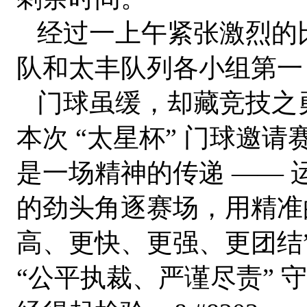
经过一上午紧张激烈的
队和太丰队列各小组第一
门球虽缓，却藏竞技之
本次 “太星杯” 门球邀
是一场精神的传递 —— 
的劲头角逐赛场，用精准
高、更快、更强、更团结
“公平执裁、严谨尽责” 