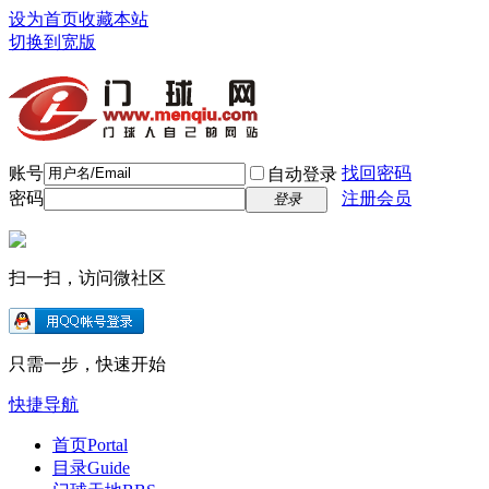
设为首页
收藏本站
切换到宽版
账号
找回密码
自动登录
密码
注册会员
登录
扫一扫，访问微社区
只需一步，快速开始
快捷导航
首页
Portal
目录
Guide