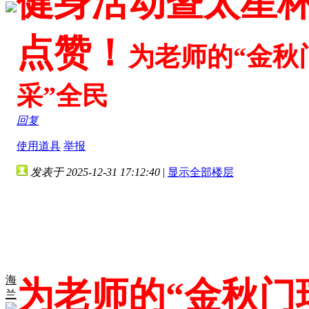
健身活动暨太星杯
点赞！
为老师的“金秋
采”全民
回复
使用道具
举报
发表于 2025-12-31 17:12:40
|
显示全部楼层
海
为老师的“金秋门
兰