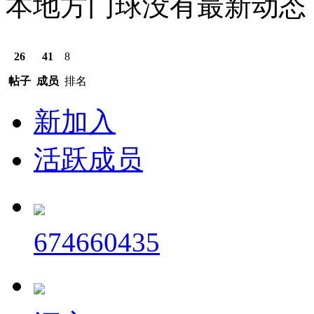
本地方门球没有最新动态
26
41
8
帖子
成员
排名
新加入
活跃成员
674660435