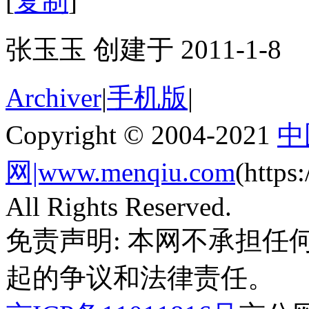
[
复制
]
张玉玉 创建于 2011-1-8
Archiver
|
手机版
|
Copyright © 2004-2021
中
网|www.menqiu.com
(http
All Rights Reserved.
免责声明: 本网不承担
起的争议和法律责任。